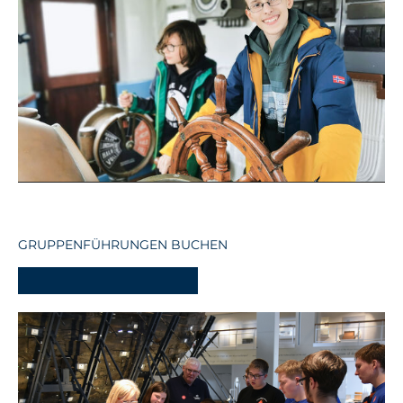
GRUPPENFÜHRUNGEN BUCHEN
-