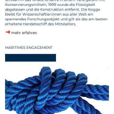
Konservierungsmitteln, 1999 wurde die Flüssigkeit
abgelassen und die Konstruktion entfernt. Die Kogge
bleibt für Wissenschaftler:innen aus aller Welt ein
spannendes Forschungsobjekt und gilt als das am besten
erhaltene Handelsschiff des Mittelalters.
mehr erfahren
MARITIMES ENGAGEMENT
-