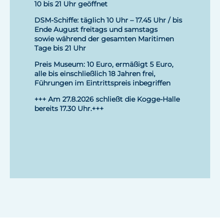
10 bis 21 Uhr geöffnet
DSM-Schiffe: täglich 10 Uhr – 17.45 Uhr / bis
Ende August freitags und samstags
sowie während der gesamten Maritimen
Tage bis 21 Uhr
Preis Museum: 10 Euro, ermäßigt 5 Euro,
alle bis einschließlich 18 Jahren frei,
Führungen im Eintrittspreis inbegriffen
+++ Am 27.8.2026 schließt die Kogge-Halle
bereits 17.30 Uhr.+++