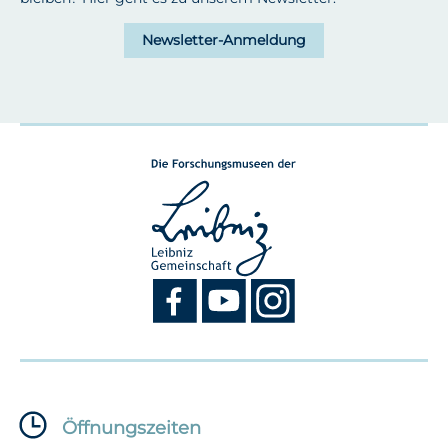
Newsletter-Anmeldung
Öffnungszeiten