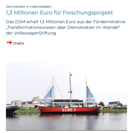
Demokratie in Hafenstädten
1,3 Millionen Euro für Forschungsprojekt
Das DSM erhält 1,3 Millionen Euro aus der Förderinitiative
„Transformationswissen über Demokratien im Wandel“
der VolkswagenStiftung.
mehr