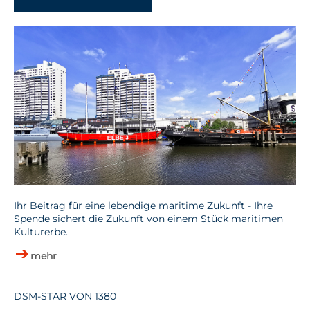
Ihr Beitrag für eine lebendige maritime Zukunft - Ihre
Spende sichert die Zukunft von einem Stück maritimen
Kulturerbe.
mehr
DSM-STAR VON 1380