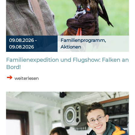
09.08.2026 -
Familienprogramm,
09.08.2026
Aktionen
Familienexpedition und Flugshow: Falken an
Bord!
weiterlesen