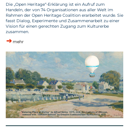
Die „Open Heritage“-Erklärung ist ein Aufruf zum
Handeln, der von 74 Organisationen aus aller Welt im
Rahmen der Open Heritage Coalition erarbeitet wurde. Sie
fasst Dialog, Experimente und Zusammenarbeit zu einer
Vision für einen gerechten Zugang zum Kulturerbe
zusammen.
mehr