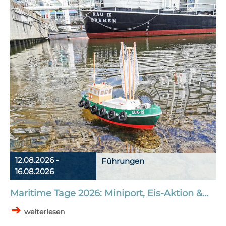
12.08.2026 -
Führungen
16.08.2026
Maritime Tage 2026: Miniport, Eis-Aktion &…
weiterlesen