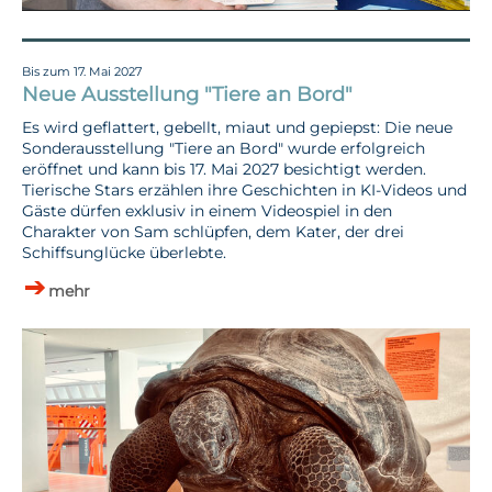
Bis zum 17. Mai 2027
Neue Ausstellung "Tiere an Bord"
Es wird geflattert, gebellt, miaut und gepiepst: Die neue
Sonderausstellung "Tiere an Bord" wurde erfolgreich
eröffnet und kann bis 17. Mai 2027 besichtigt werden.
Tierische Stars erzählen ihre Geschichten in KI-Videos und
Gäste dürfen exklusiv in einem Videospiel in den
Charakter von Sam schlüpfen, dem Kater, der drei
Schiffsunglücke überlebte.
mehr