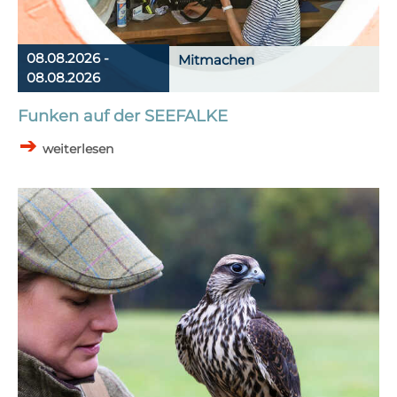
08.08.2026 -
Mitmachen
08.08.2026
Funken auf der SEEFALKE
weiterlesen