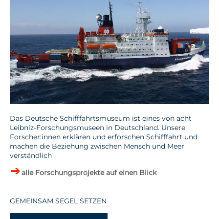
Das Deutsche Schifffahrtsmuseum ist eines von acht
Leibniz-Forschungsmuseen in Deutschland. Unsere
Forscher:innen erklären und erforschen Schifffahrt und
machen die Beziehung zwischen Mensch und Meer
verständlich
alle Forschungsprojekte auf einen Blick
GEMEINSAM SEGEL SETZEN
-