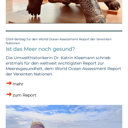
DSM-Beitrag für den World Ocean Assessment Report der Vereinten
Nationen
Ist das Meer noch gesund?
Die Umwelthistorikerin Dr. Katrin Kleemann schrieb
erstmals für den weltweit wichtigsten Report zur
Meeresgesundheit, dem World Ocean Assessment Report
der Vereinten Nationen.
mehr
zum Report