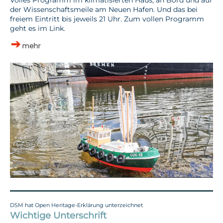
der Wissenschaftsmeile am Neuen Hafen. Und das bei
freiem Eintritt bis jeweils 21 Uhr. Zum vollen Programm
geht es im Link.
mehr
DSM hat Open Heritage-Erklärung unterzeichnet
Wichtige Unterschrift