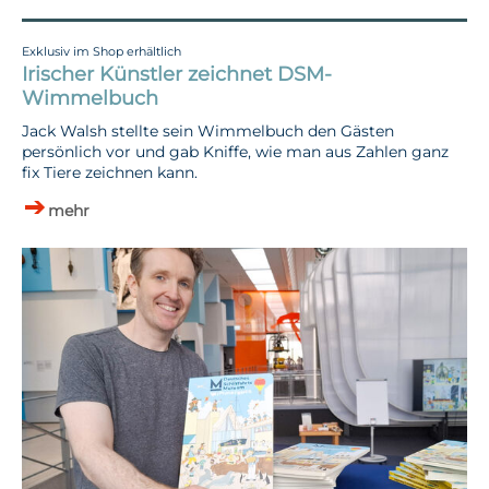
Exklusiv im Shop erhältlich
Irischer Künstler zeichnet DSM-
Wimmelbuch
Jack Walsh stellte sein Wimmelbuch den Gästen
persönlich vor und gab Kniffe, wie man aus Zahlen ganz
fix Tiere zeichnen kann.
mehr