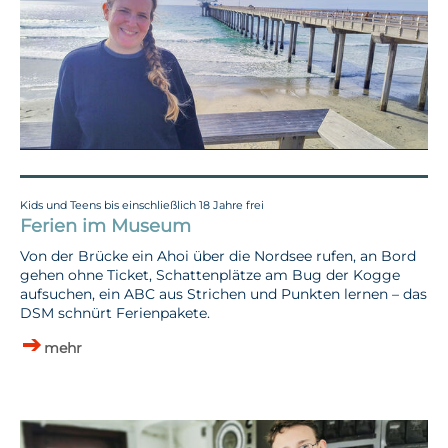
Kids und Teens bis einschließlich 18 Jahre frei
Ferien im Museum
Von der Brücke ein Ahoi über die Nordsee rufen, an Bord
gehen ohne Ticket, Schattenplätze am Bug der Kogge
aufsuchen, ein ABC aus Strichen und Punkten lernen – das
DSM schnürt Ferienpakete.
mehr