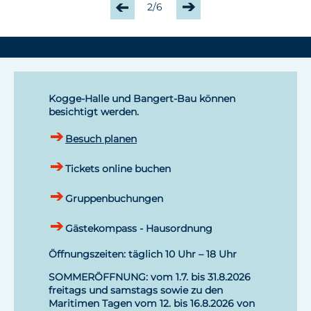
2/6
Kogge-Halle und Bangert-Bau können
besichtigt werden.
Besuch planen
Tickets online buchen
Gruppenbuchungen
Gästekompass - Hausordnung
Öffnungszeiten: täglich 10 Uhr – 18 Uhr
SOMMERÖFFNUNG: vom 1.7. bis 31.8.2026
freitags und samstags sowie zu den
Maritimen Tagen vom 12. bis 16.8.2026 von