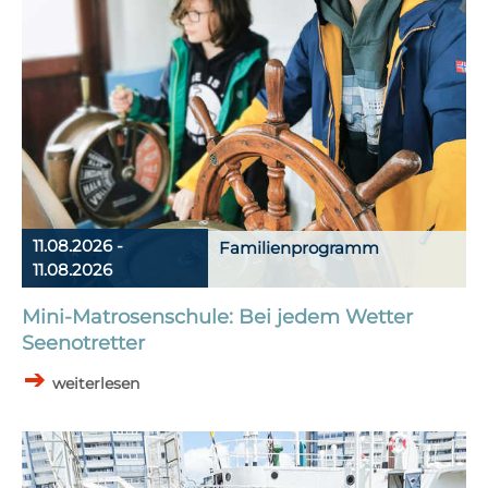
11.08.2026 -
Familienprogramm
11.08.2026
Mini-Matrosenschule: Bei jedem Wetter
Seenotretter
weiterlesen