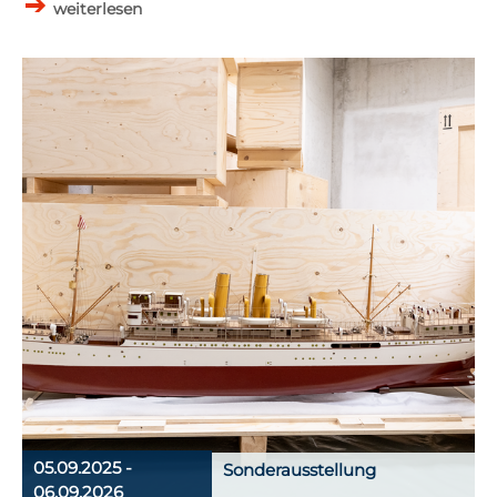
weiterlesen
05.09.2025 -
Sonderausstellung
06.09.2026