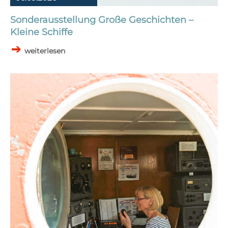
Sonderausstellung Große Geschichten –
Kleine Schiffe
weiterlesen