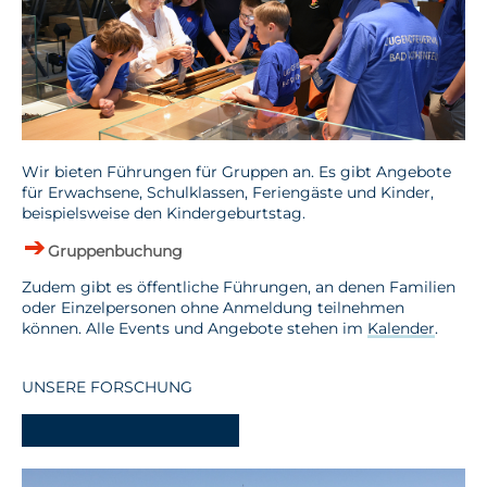
Wir bieten Führungen für Gruppen an. Es gibt Angebote
für Erwachsene, Schulklassen, Feriengäste und Kinder,
beispielsweise den Kindergeburtstag.
Gruppenbuchung
Zudem gibt es öffentliche Führungen, an denen Familien
oder Einzelpersonen ohne Anmeldung teilnehmen
können. Alle Events und Angebote stehen im
Kalender
.
UNSERE FORSCHUNG
-