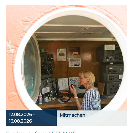
12.08.2026 -
Mitmachen
16.08.2026