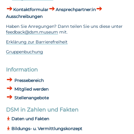
Kontaktformular
Ansprechpartner:in
Ausschreibungen
Haben Sie Anregungen? Dann teilen Sie uns diese unter
feedback@dsm.museum
mit.
Erklärung zur Barrierefreiheit
Gruppenbuchung
Information
Pressebereich
Mitglied werden
Stellenangebote
DSM in Zahlen und Fakten
Daten und Fakten
Bildungs- u. Vermittlungskonzept