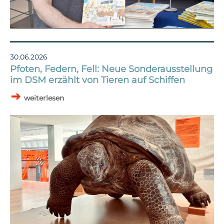
30.06.2026
Pfoten, Federn, Fell: Neue Sonderausstellung
im DSM erzählt von Tieren auf Schiffen
weiterlesen