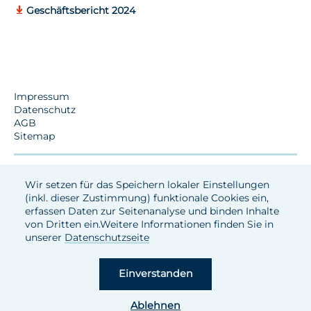
Geschäftsbericht 2024
Impressum
Datenschutz
AGB
Sitemap
Wir setzen für das Speichern lokaler Einstellungen
(inkl. dieser Zustimmung) funktionale Cookies ein,
erfassen Daten zur Seitenanalyse und binden Inhalte
von Dritten ein.Weitere Informationen finden Sie in
unserer
Datenschutzseite
Einverstanden
Ablehnen