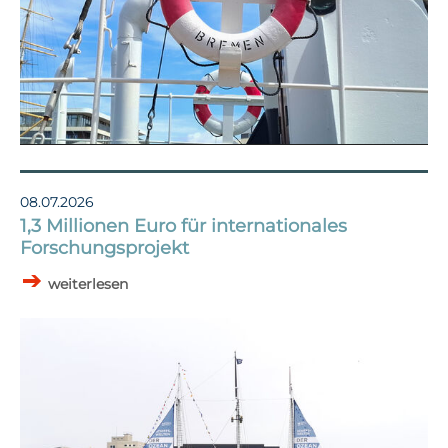
08.07.2026
1,3 Millionen Euro für internationales
Forschungsprojekt
weiterlesen