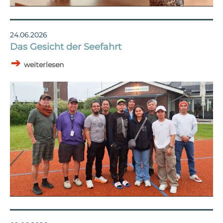
24.06.2026
Das Gesicht der Seefahrt
weiterlesen