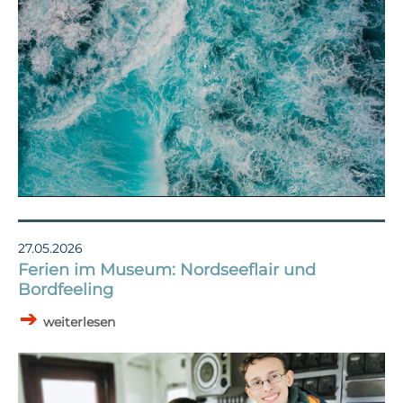
27.05.2026
Ferien im Museum: Nordseeflair und
Bordfeeling
weiterlesen