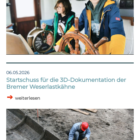
06.05.2026
Startschuss für die 3D-Dokumentation der
Bremer Weserlastkähne
weiterlesen