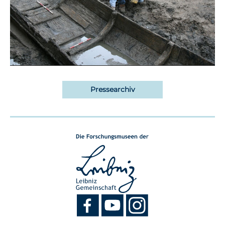
Pressearchiv