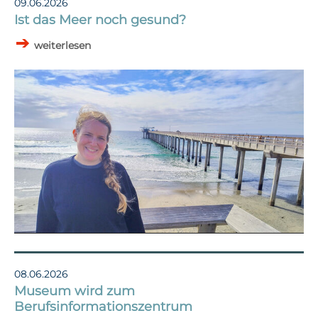
09.06.2026
Ist das Meer noch gesund?
weiterlesen
08.06.2026
Museum wird zum
Berufsinformationszentrum