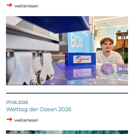
weiterlesen
07.06.2026
Welttag der Ozean 2026
weiterlesen