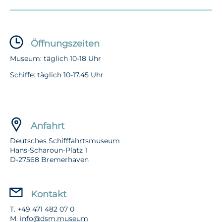
Öffnungszeiten
Museum: täglich 10-18 Uhr
Schiffe: täglich 10-17.45 Uhr
Anfahrt
Deutsches Schifffahrtsmuseum
Hans-Scharoun-Platz 1
D-27568 Bremerhaven
Kontakt
T. +49 471 482 07 0
M.
info@dsm.museum