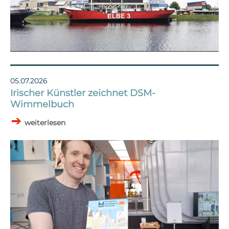
05.07.2026
Irischer Künstler zeichnet DSM-
Wimmelbuch
weiterlesen