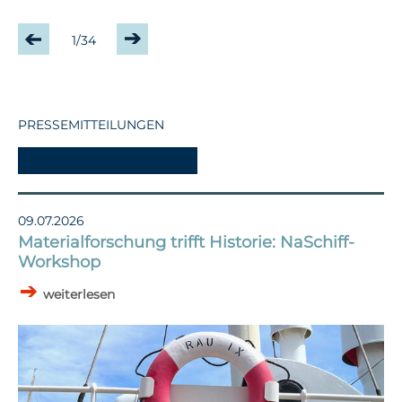
1/34
PRESSEMITTEILUNGEN
-
09.07.2026
Materialforschung trifft Historie: NaSchiff-
Workshop
weiterlesen