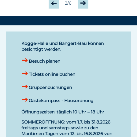
2/6
Kogge-Halle und Bangert-Bau können
besichtigt werden.
Besuch planen
Tickets online buchen
Gruppenbuchungen
Gästekompass - Hausordnung
Öffnungszeiten: täglich 10 Uhr – 18 Uhr
SOMMERÖFFNUNG: vom 1.7. bis 31.8.2026
freitags und samstags sowie zu den
Maritimen Tagen vom 12. bis 16.8.2026 von