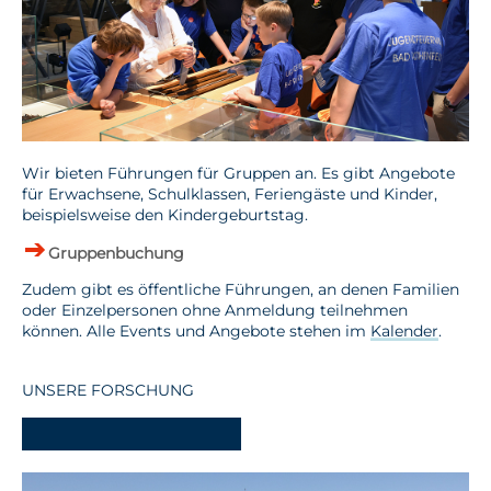
Wir bieten Führungen für Gruppen an. Es gibt Angebote
für Erwachsene, Schulklassen, Feriengäste und Kinder,
beispielsweise den Kindergeburtstag.
Gruppenbuchung
Zudem gibt es öffentliche Führungen, an denen Familien
oder Einzelpersonen ohne Anmeldung teilnehmen
können. Alle Events und Angebote stehen im
Kalender
.
UNSERE FORSCHUNG
-