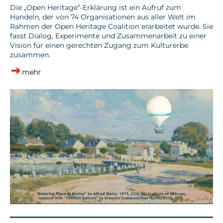
Die „Open Heritage“-Erklärung ist ein Aufruf zum
Handeln, der von 74 Organisationen aus aller Welt im
Rahmen der Open Heritage Coalition erarbeitet wurde. Sie
fasst Dialog, Experimente und Zusammenarbeit zu einer
Vision für einen gerechten Zugang zum Kulturerbe
zusammen.
mehr