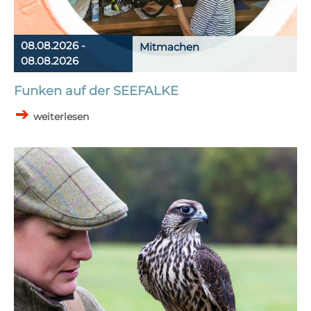
08.08.2026 -
Mitmachen
08.08.2026
Funken auf der SEEFALKE
weiterlesen