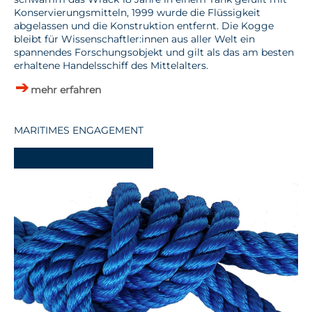
Konservierungsmitteln, 1999 wurde die Flüssigkeit
abgelassen und die Konstruktion entfernt. Die Kogge
bleibt für Wissenschaftler:innen aus aller Welt ein
spannendes Forschungsobjekt und gilt als das am besten
erhaltene Handelsschiff des Mittelalters.
mehr erfahren
MARITIMES ENGAGEMENT
-