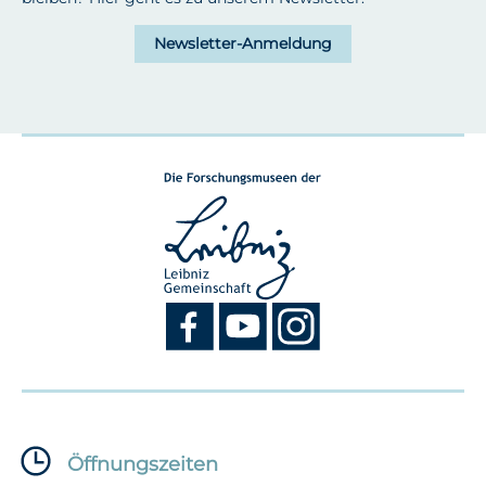
Newsletter-Anmeldung
Öffnungszeiten