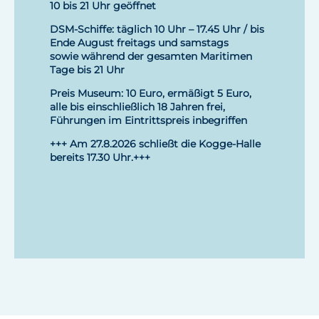
10 bis 21 Uhr geöffnet
DSM-Schiffe: täglich 10 Uhr – 17.45 Uhr / bis
Ende August freitags und samstags
sowie während der gesamten Maritimen
Tage bis 21 Uhr
Preis Museum: 10 Euro, ermäßigt 5 Euro,
alle bis einschließlich 18 Jahren frei,
Führungen im Eintrittspreis inbegriffen
+++ Am 27.8.2026 schließt die Kogge-Halle
bereits 17.30 Uhr.+++