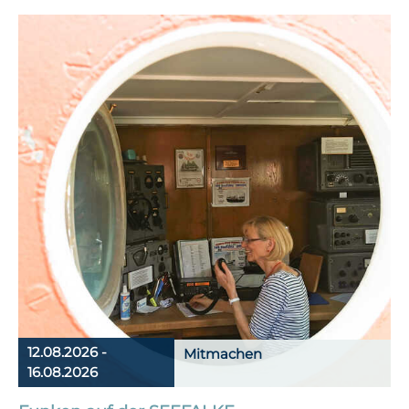
12.08.2026 -
Mitmachen
16.08.2026