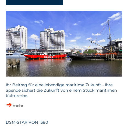
Ihr Beitrag für eine lebendige maritime Zukunft - Ihre
Spende sichert die Zukunft von einem Stück maritimen
Kulturerbe.
mehr
DSM-STAR VON 1380