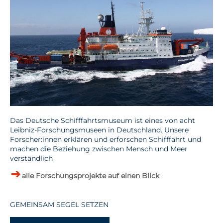
Das Deutsche Schifffahrtsmuseum ist eines von acht
Leibniz-Forschungsmuseen in Deutschland. Unsere
Forscher:innen erklären und erforschen Schifffahrt und
machen die Beziehung zwischen Mensch und Meer
verständlich
alle Forschungsprojekte auf einen Blick
GEMEINSAM SEGEL SETZEN
-