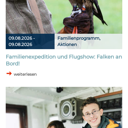
09.08.2026 -
Familienprogramm,
09.08.2026
Aktionen
Familienexpedition und Flugshow: Falken an
Bord!
weiterlesen