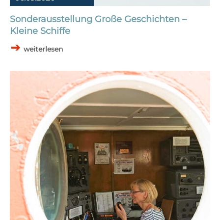
Sonderausstellung Große Geschichten –
Kleine Schiffe
weiterlesen