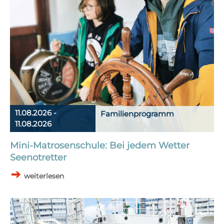
11.08.2026 -
Familienprogramm
11.08.2026
Mini-Matrosenschule: Bei jedem Wetter
Seenotretter
weiterlesen