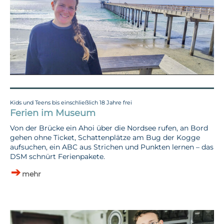
Kids und Teens bis einschließlich 18 Jahre frei
Ferien im Museum
Von der Brücke ein Ahoi über die Nordsee rufen, an Bord
gehen ohne Ticket, Schattenplätze am Bug der Kogge
aufsuchen, ein ABC aus Strichen und Punkten lernen – das
DSM schnürt Ferienpakete.
mehr