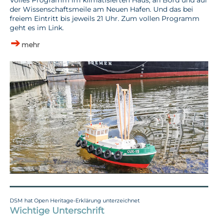
der Wissenschaftsmeile am Neuen Hafen. Und das bei
freiem Eintritt bis jeweils 21 Uhr. Zum vollen Programm
geht es im Link.
mehr
DSM hat Open Heritage-Erklärung unterzeichnet
Wichtige Unterschrift