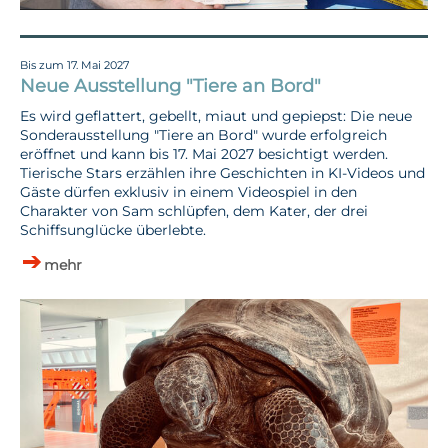
Bis zum 17. Mai 2027
Neue Ausstellung "Tiere an Bord"
Es wird geflattert, gebellt, miaut und gepiepst: Die neue
Sonderausstellung "Tiere an Bord" wurde erfolgreich
eröffnet und kann bis 17. Mai 2027 besichtigt werden.
Tierische Stars erzählen ihre Geschichten in KI-Videos und
Gäste dürfen exklusiv in einem Videospiel in den
Charakter von Sam schlüpfen, dem Kater, der drei
Schiffsunglücke überlebte.
mehr