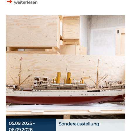
weiterlesen
05.09.2025 -
Sonderausstellung
06.09.2026