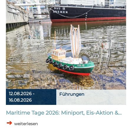
12.08.2026 -
Führungen
16.08.2026
Maritime Tage 2026: Miniport, Eis-Aktion &…
weiterlesen