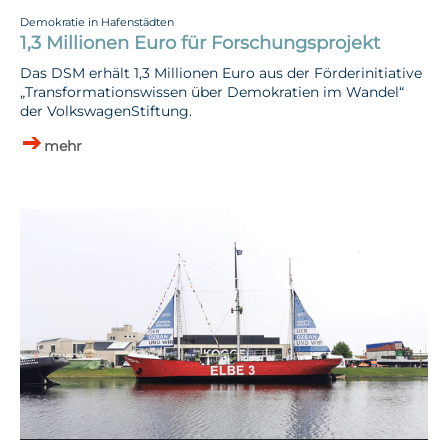
Demokratie in Hafenstädten
1,3 Millionen Euro für Forschungsprojekt
Das DSM erhält 1,3 Millionen Euro aus der Förderinitiative
„Transformationswissen über Demokratien im Wandel“
der VolkswagenStiftung.
mehr