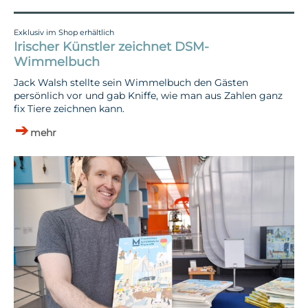
Exklusiv im Shop erhältlich
Irischer Künstler zeichnet DSM-
Wimmelbuch
Jack Walsh stellte sein Wimmelbuch den Gästen
persönlich vor und gab Kniffe, wie man aus Zahlen ganz
fix Tiere zeichnen kann.
mehr