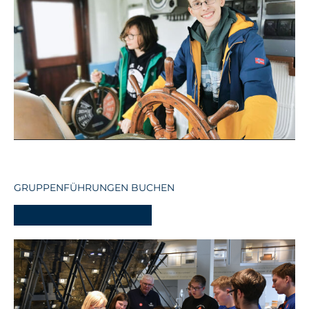
GRUPPENFÜHRUNGEN BUCHEN
-