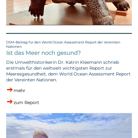
DSM-Beitrag für den World Ocean Assessment Report der Vereinten
Nationen
Ist das Meer noch gesund?
Die Umwelthistorikerin Dr. Katrin Kleemann schrieb
erstmals für den weltweit wichtigsten Report zur
Meeresgesundheit, dem World Ocean Assessment Report
der Vereinten Nationen.
mehr
zum Report