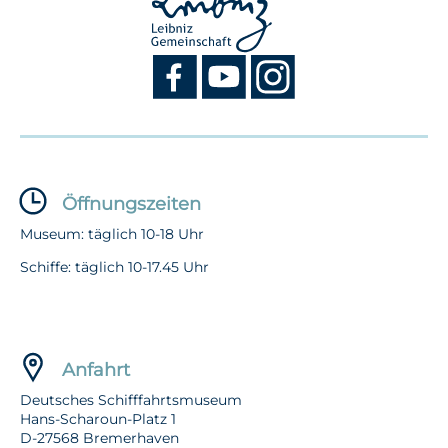
Öffnungszeiten
Museum: täglich 10-18 Uhr
Schiffe: täglich 10-17.45 Uhr
Anfahrt
Deutsches Schifffahrtsmuseum
Hans-Scharoun-Platz 1
D-27568 Bremerhaven