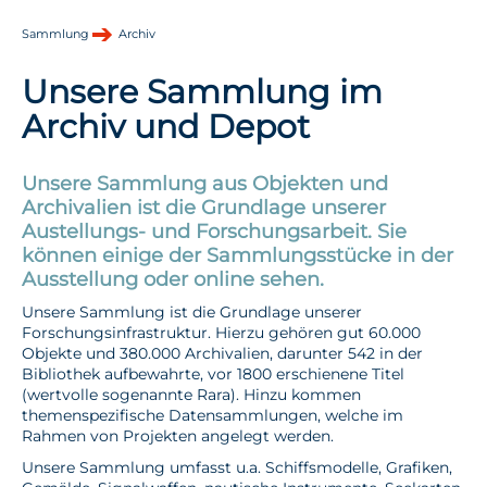
Sammlung
Archiv
Unsere Sammlung im
Archiv und Depot
Unsere Sammlung aus Objekten und
Archivalien ist die Grundlage unserer
Austellungs- und Forschungsarbeit. Sie
können einige der Sammlungsstücke in der
Ausstellung oder online sehen.
Unsere Sammlung ist die Grundlage unserer
Forschungsinfrastruktur. Hierzu gehören gut 60.000
Objekte und 380.000 Archivalien, darunter 542 in der
Bibliothek aufbewahrte, vor 1800 erschienene Titel
(wertvolle sogenannte Rara). Hinzu kommen
themenspezifische Datensammlungen, welche im
Rahmen von Projekten angelegt werden.
Unsere Sammlung umfasst u.a. Schiffsmodelle, Grafiken,