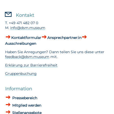
Kontakt
T. +49 471 482 07 0
M.
info@dsm.museum
Kontaktformular
Ansprechpartner:in
Ausschreibungen
Haben Sie Anregungen? Dann teilen Sie uns diese unter
feedback@dsm.museum
mit.
Erklärung zur Barrierefreiheit
Gruppenbuchung
Information
Pressebereich
Mitglied werden
Stellenangebote