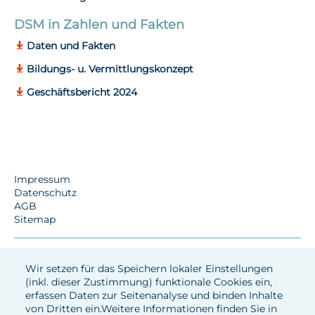
DSM in Zahlen und Fakten
Daten und Fakten
Bildungs- u. Vermittlungskonzept
Geschäftsbericht 2024
Impressum
Datenschutz
AGB
Sitemap
Wir setzen für das Speichern lokaler Einstellungen
(inkl. dieser Zustimmung) funktionale Cookies ein,
erfassen Daten zur Seitenanalyse und binden Inhalte
von Dritten ein.Weitere Informationen finden Sie in