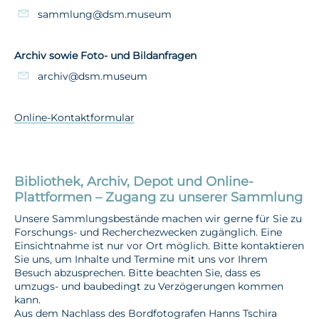
sammlung@dsm.museum
Archiv sowie Foto- und Bildanfragen
archiv@dsm.museum
Online-Kontaktformular
Bibliothek, Archiv, Depot und Online-
Plattformen – Zugang zu unserer Sammlung
Unsere Sammlungsbestände machen wir gerne für Sie zu
Forschungs- und Recherchezwecken zugänglich. Eine
Einsichtnahme ist nur vor Ort möglich. Bitte kontaktieren
Sie uns, um Inhalte und Termine mit uns vor Ihrem
Besuch abzusprechen. Bitte beachten Sie, dass es
umzugs- und baubedingt zu Verzögerungen kommen
kann.
Aus dem Nachlass des Bordfotografen Hanns Tschira