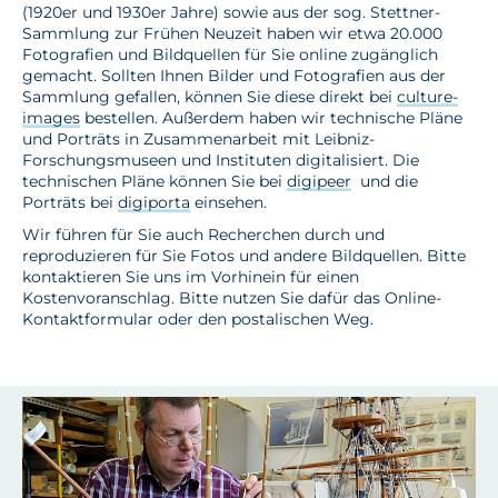
(1920er und 1930er Jahre) sowie aus der sog. Stettner-
Sammlung zur Frühen Neuzeit haben wir etwa 20.000
Fotografien und Bildquellen für Sie online zugänglich
gemacht. Sollten Ihnen Bilder und Fotografien aus der
Sammlung gefallen, können Sie diese direkt bei
culture-
images
bestellen. Außerdem haben wir technische Pläne
und Porträts in Zusammenarbeit mit Leibniz-
Forschungsmuseen und Instituten digitalisiert. Die
technischen Pläne können Sie bei
digipeer
und die
Porträts bei
digiporta
einsehen.
Wir führen für Sie auch Recherchen durch und
reproduzieren für Sie Fotos und andere Bildquellen. Bitte
kontaktieren Sie uns im Vorhinein für einen
Kostenvoranschlag. Bitte nutzen Sie dafür das Online-
Kontaktformular oder den postalischen Weg.