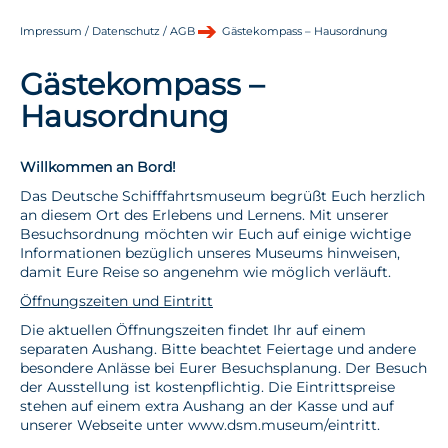
Impressum / Datenschutz / AGB
Gästekompass – Hausordnung
Gästekompass –
Hausordnung
Willkommen an Bord!
Das Deutsche Schifffahrtsmuseum begrüßt Euch herzlich
an diesem Ort des Erlebens und Lernens. Mit unserer
Besuchsordnung möchten wir Euch auf einige wichtige
Informationen bezüglich unseres Museums hinweisen,
damit Eure Reise so angenehm wie möglich verläuft.
Öffnungszeiten und Eintritt
Die aktuellen Öffnungszeiten findet Ihr auf einem
separaten Aushang. Bitte beachtet Feiertage und andere
besondere Anlässe bei Eurer Besuchsplanung. Der Besuch
der Ausstellung ist kostenpflichtig. Die Eintrittspreise
stehen auf einem extra Aushang an der Kasse und auf
unserer Webseite unter www.dsm.museum/eintritt.