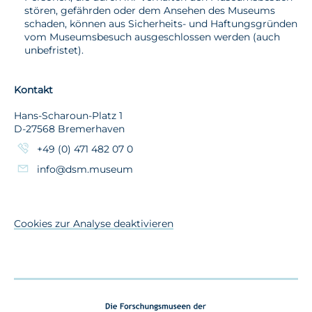
stören, gefährden oder dem Ansehen des Museums
schaden, können aus Sicherheits- und Haftungsgründen
vom Museumsbesuch ausgeschlossen werden (auch
unbefristet).
Kontakt
Hans-Scharoun-Platz 1
D-27568 Bremerhaven
+49 (0) 471 482 07 0
info@dsm.museum
Cookies zur Analyse deaktivieren