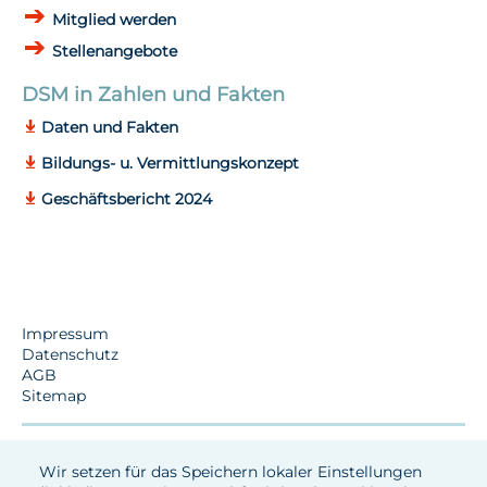
Mitglied werden
Stellenangebote
DSM in Zahlen und Fakten
Daten und Fakten
Bildungs- u. Vermittlungskonzept
Geschäftsbericht 2024
Impressum
Datenschutz
AGB
Sitemap
Wir setzen für das Speichern lokaler Einstellungen