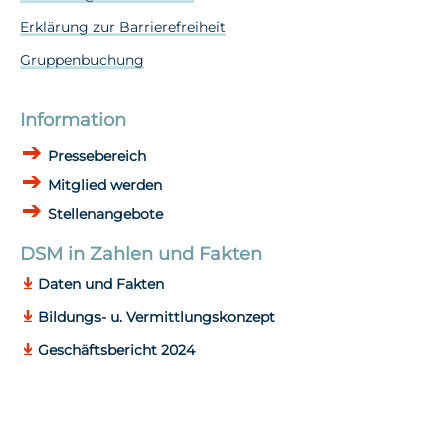
Erklärung zur Barrierefreiheit
Gruppenbuchung
Information
Pressebereich
Mitglied werden
Stellenangebote
DSM in Zahlen und Fakten
Daten und Fakten
Bildungs- u. Vermittlungskonzept
Geschäftsbericht 2024