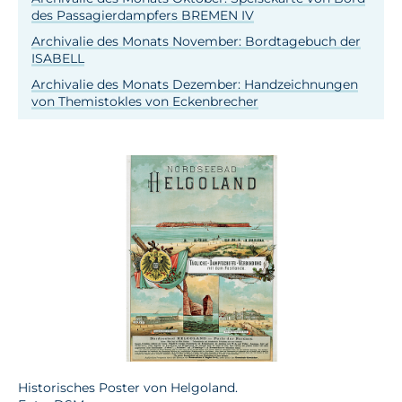
des Passagierdampfers BREMEN IV
Archivalie des Monats November: Bordtagebuch der
ISABELL
Archivalie des Monats Dezember: Handzeichnungen
von Themistokles von Eckenbrecher
Historisches Poster von Helgoland.