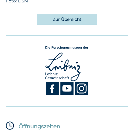
Foto: DSM
Zur Übersicht
Öffnungszeiten