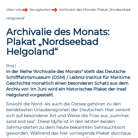
Über uns
Neuigkeiten
Archivalie des Monats: Plakat „Nordseebad
Helgoland“
Archivalie des Monats:
Plakat „Nordseebad
Helgoland“
Blog |
In der Reihe "Archivalie des Monats" stellt das Deutsche
Schifffahrtsmuseum (DSM) / Leibniz-Institut für Maritime
Geschichte monatlich einen besonderen Schatz aus dem
Archiv vor. Im Juni wird ein historisches Plakat der Insel
Helgoland vorgestellt.
Sowohl die Nord- als auch die Ostsee gehören zu den
beliebtesten Urlaubsregionen der Deutschen. Hier vereint
sich auf besonderer Art und Weise die Trias aus „summer,
sand and sea“. Diese Idylle ist in den letzten beiden
Jahrhunderten zu dem heute bekannten Sehnsuchtsort
geworden. Während das hier vorliegende Plakat durchaus