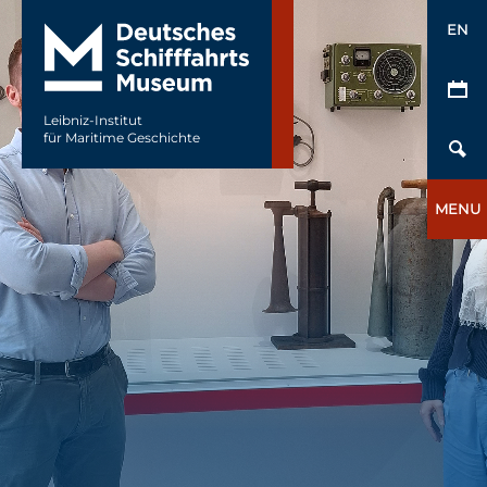
EN
Leibniz-Institut
für Maritime Geschichte
MENU