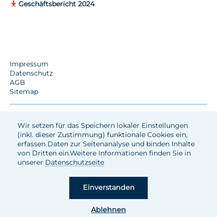
Geschäftsbericht 2024
Impressum
Datenschutz
AGB
Sitemap
Wir setzen für das Speichern lokaler Einstellungen
(inkl. dieser Zustimmung) funktionale Cookies ein,
erfassen Daten zur Seitenanalyse und binden Inhalte
von Dritten ein.Weitere Informationen finden Sie in
unserer
Datenschutzseite
Einverstanden
Ablehnen