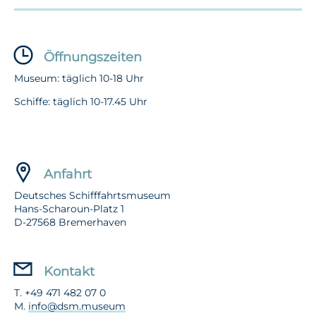
Öffnungszeiten
Museum: täglich 10-18 Uhr
Schiffe: täglich 10-17.45 Uhr
Anfahrt
Deutsches Schifffahrtsmuseum
Hans-Scharoun-Platz 1
D-27568 Bremerhaven
Kontakt
T. +49 471 482 07 0
M.
info@dsm.museum