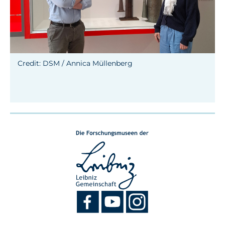
Credit: DSM / Annica Müllenberg