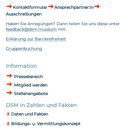
Kontaktformular
Ansprechpartner:in
Ausschreibungen
Haben Sie Anregungen? Dann teilen Sie uns diese unter
feedback@dsm.museum
mit.
Erklärung zur Barrierefreiheit
Gruppenbuchung
Information
Pressebereich
Mitglied werden
Stellenangebote
DSM in Zahlen und Fakten
Daten und Fakten
Bildungs- u. Vermittlungskonzept