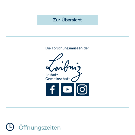
Zur Übersicht
Öffnungszeiten