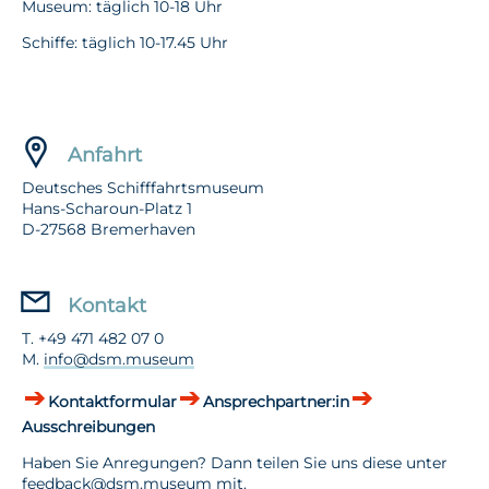
Museum: täglich 10-18 Uhr
Schiffe: täglich 10-17.45 Uhr
Anfahrt
Deutsches Schifffahrtsmuseum
Hans-Scharoun-Platz 1
D-27568 Bremerhaven
Kontakt
T. +49 471 482 07 0
M.
info@dsm.museum
Kontaktformular
Ansprechpartner:in
Ausschreibungen
Haben Sie Anregungen? Dann teilen Sie uns diese unter
feedback@dsm.museum
mit.