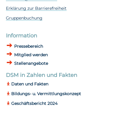
Erklärung zur Barrierefreiheit
Gruppenbuchung
Information
Pressebereich
Mitglied werden
Stellenangebote
DSM in Zahlen und Fakten
Daten und Fakten
Bildungs- u. Vermittlungskonzept
Geschäftsbericht 2024