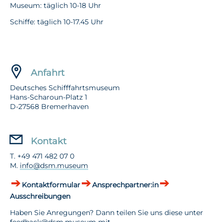
Museum: täglich 10-18 Uhr
Schiffe: täglich 10-17.45 Uhr
Anfahrt
Deutsches Schifffahrtsmuseum
Hans-Scharoun-Platz 1
D-27568 Bremerhaven
Kontakt
T. +49 471 482 07 0
M.
info@dsm.museum
Kontaktformular
Ansprechpartner:in
Ausschreibungen
Haben Sie Anregungen? Dann teilen Sie uns diese unter