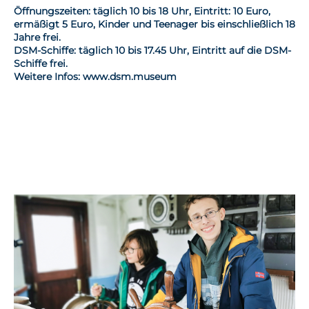
Öffnungszeiten: täglich 10 bis 18 Uhr, Eintritt: 10 Euro,
ermäßigt 5 Euro, Kinder und Teenager bis einschließlich 18
Jahre frei.
DSM-Schiffe: täglich 10 bis 17.45 Uhr, Eintritt auf die DSM-
Schiffe frei.
Weitere Infos: www.dsm.museum