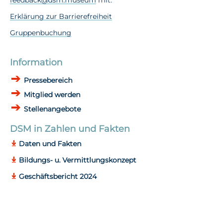
feedback@dsm.museum
mit.
Erklärung zur Barrierefreiheit
Gruppenbuchung
Information
Pressebereich
Mitglied werden
Stellenangebote
DSM in Zahlen und Fakten
Daten und Fakten
Bildungs- u. Vermittlungskonzept
Geschäftsbericht 2024