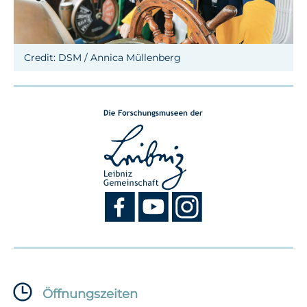
Credit: DSM / Annica Müllenberg
Öffnungszeiten