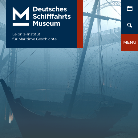
Leibniz-Institut
für Maritime Geschichte
MENU