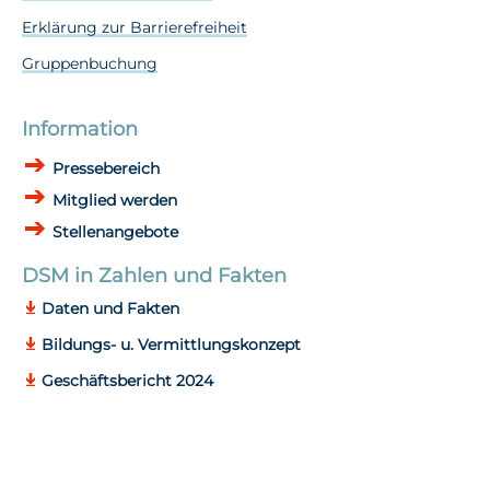
Erklärung zur Barrierefreiheit
Gruppenbuchung
Information
Pressebereich
Mitglied werden
Stellenangebote
DSM in Zahlen und Fakten
Daten und Fakten
Bildungs- u. Vermittlungskonzept
Geschäftsbericht 2024