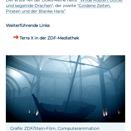
und segelnde Drachen
", der zweite
"Goldene Zeiten,
Piraten und der Blanke Hans"
.
Weiterführende Links
Terra X in der ZDF-Mediathek
Grafik: ZDF/Stein-Film, Computeranimation