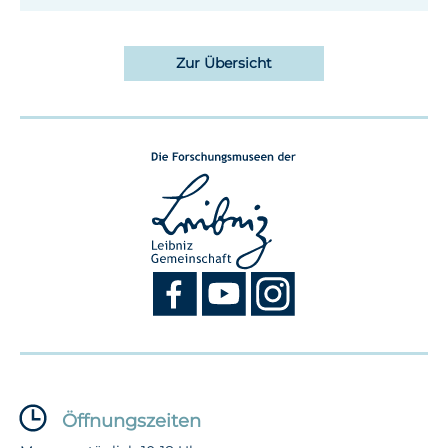
Zur Übersicht
Öffnungszeiten