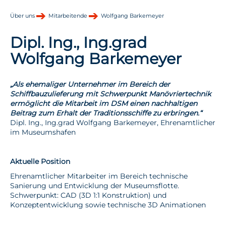
Über uns
Mitarbeitende
Wolfgang Barkemeyer
Dipl. Ing., Ing.grad
Wolfgang Barkemeyer
„Als ehemaliger Unternehmer im Bereich der
Schiffbauzulieferung mit Schwerpunkt Manövriertechnik
ermöglicht die Mitarbeit im DSM einen nachhaltigen
Beitrag zum Erhalt der Traditionsschiffe zu erbringen.“
Dipl. Ing., Ing.grad Wolfgang Barkemeyer, Ehrenamtlicher
im Museumshafen
Aktuelle Position
Ehrenamtlicher Mitarbeiter im Bereich technische
Sanierung und Entwicklung der Museumsflotte.
Schwerpunkt: CAD (3D 1:1 Konstruktion) und
Konzeptentwicklung sowie technische 3D Animationen