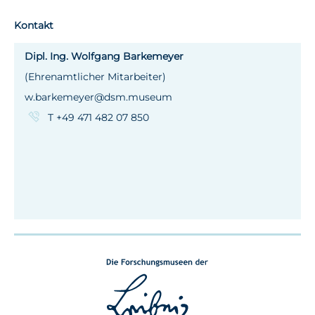
Kontakt
Dipl. Ing. Wolfgang Barkemeyer
(Ehrenamtlicher Mitarbeiter)
w.barkemeyer@dsm.museum
T +49 471 482 07 850