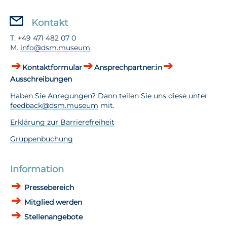
Kontakt
T. +49 471 482 07 0
M.
info@dsm.museum
Kontaktformular
Ansprechpartner:in
Ausschreibungen
Haben Sie Anregungen? Dann teilen Sie uns diese unter
feedback@dsm.museum
mit.
Erklärung zur Barrierefreiheit
Gruppenbuchung
Information
Pressebereich
Mitglied werden
Stellenangebote