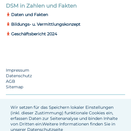
DSM in Zahlen und Fakten
Daten und Fakten
Bildungs- u. Vermittlungskonzept
Geschäftsbericht 2024
Impressum
Datenschutz
AGB
Sitemap
Wir setzen für das Speichern lokaler Einstellungen
(inkl. dieser Zustimmung) funktionale Cookies ein,
erfassen Daten zur Seitenanalyse und binden Inhalte
von Dritten ein.Weitere Informationen finden Sie in
unserer
Datenschutzseite