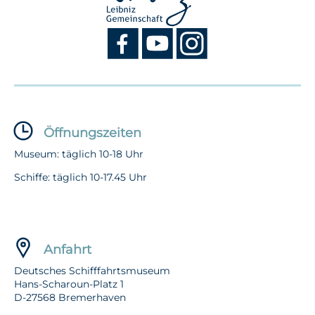
Öffnungszeiten
Museum: täglich 10-18 Uhr
Schiffe: täglich 10-17.45 Uhr
Anfahrt
Deutsches Schifffahrtsmuseum
Hans-Scharoun-Platz 1
D-27568 Bremerhaven