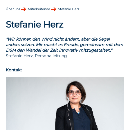
Über uns
Mitarbeitende
Stefanie Herz
Stefanie Herz
"Wir können den Wind nicht ändern, aber die Segel
anders setzen. Mir macht es Freude, gemeinsam mit dem
DSM den Wandel der Zeit innovativ mitzugestalten."
Stefanie Herz, Personalleitung
Kontakt