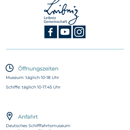
Öffnungszeiten
Museum: täglich 10-18 Uhr
Schiffe: täglich 10-17.45 Uhr
Anfahrt
Deutsches Schifffahrtsmuseum