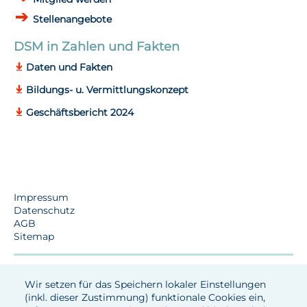
Stellenangebote
DSM in Zahlen und Fakten
Daten und Fakten
Bildungs- u. Vermittlungskonzept
Geschäftsbericht 2024
Impressum
Datenschutz
AGB
Sitemap
Wir setzen für das Speichern lokaler Einstellungen
(inkl. dieser Zustimmung) funktionale Cookies ein,