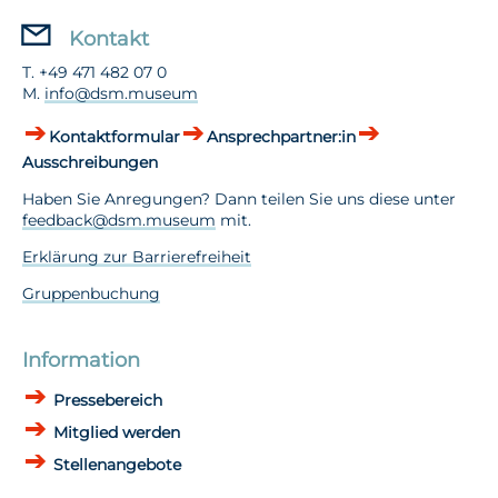
Kontakt
T. +49 471 482 07 0
M.
info@dsm.museum
Kontaktformular
Ansprechpartner:in
Ausschreibungen
Haben Sie Anregungen? Dann teilen Sie uns diese unter
feedback@dsm.museum
mit.
Erklärung zur Barrierefreiheit
Gruppenbuchung
Information
Pressebereich
Mitglied werden
Stellenangebote