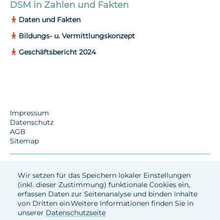
DSM in Zahlen und Fakten
Daten und Fakten
Bildungs- u. Vermittlungskonzept
Geschäftsbericht 2024
Impressum
Datenschutz
AGB
Sitemap
Wir setzen für das Speichern lokaler Einstellungen
(inkl. dieser Zustimmung) funktionale Cookies ein,
erfassen Daten zur Seitenanalyse und binden Inhalte
von Dritten ein.Weitere Informationen finden Sie in
unserer
Datenschutzseite