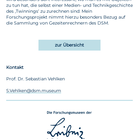
zu tun hat, die selbst einer Medien- und Technikgeschichte
des ‚Twinnings‘ zu zurechnen sind: Mein
Forschungsprojekt nimmt hierzu besonders Bezug auf
die Sammlung von Gezeitenrechnern des DSM.
zur Übersicht
Kontakt
Prof. Dr. Sebastian Vehlken
S.Vehlken@dsm.museum