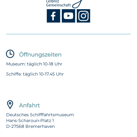
Öffnungszeiten
Museum: täglich 10-18 Uhr
Schiffe: täglich 10-17.45 Uhr
Anfahrt
Deutsches Schifffahrtsmuseum
Hans-Scharoun-Platz 1
D-27568 Bremerhaven