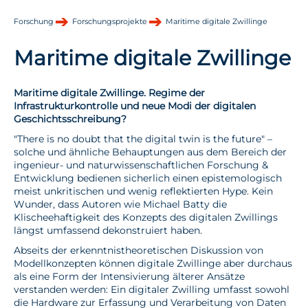
Forschung
Forschungsprojekte
Maritime digitale Zwillinge
Maritime digitale Zwillinge
Maritime digitale Zwillinge. Regime der
Infrastrukturkontrolle und neue Modi der digitalen
Geschichtsschreibung?
"There is no doubt that the digital twin is the future" –
solche und ähnliche Behauptungen aus dem Bereich der
ingenieur- und naturwissenschaftlichen Forschung &
Entwicklung bedienen sicherlich einen epistemologisch
meist unkritischen und wenig reflektierten Hype. Kein
Wunder, dass Autoren wie Michael Batty die
Klischeehaftigkeit des Konzepts des digitalen Zwillings
längst umfassend dekonstruiert haben.
Abseits der erkenntnistheoretischen Diskussion von
Modellkonzepten können digitale Zwillinge aber durchaus
als eine Form der Intensivierung älterer Ansätze
verstanden werden: Ein digitaler Zwilling umfasst sowohl
die Hardware zur Erfassung und Verarbeitung von Daten