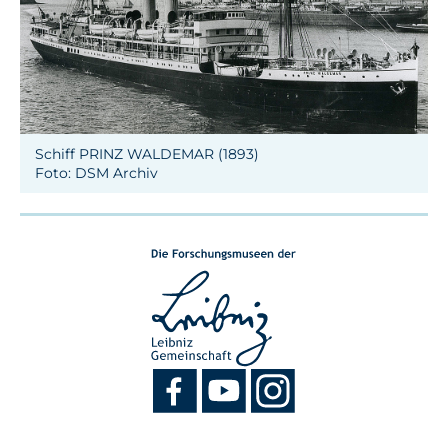
Schiff PRINZ WALDEMAR (1893)
Foto: DSM Archiv