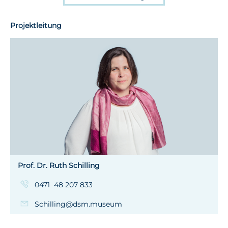
Projektleitung
Prof. Dr. Ruth Schilling
0471 48 207 833
Schilling@dsm.museum