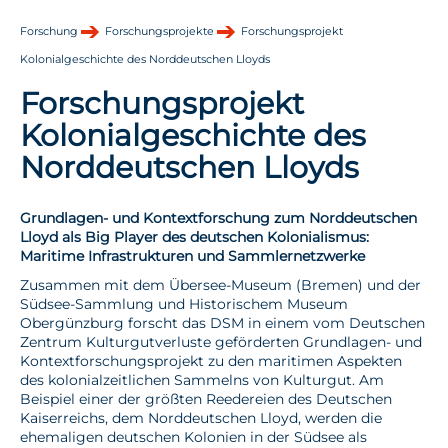
Forschung
Forschungsprojekte
Forschungsprojekt
Kolonialgeschichte des Norddeutschen Lloyds
Forschungsprojekt
Kolonialgeschichte des
Norddeutschen Lloyds
Grundlagen- und Kontextforschung zum Norddeutschen
Lloyd als Big Player des deutschen Kolonialismus:
Maritime Infrastrukturen und Sammlernetzwerke
Zusammen mit dem Übersee-Museum (Bremen) und der
Südsee-Sammlung und Historischem Museum
Obergünzburg forscht das DSM in einem vom Deutschen
Zentrum Kulturgutverluste geförderten Grundlagen- und
Kontextforschungsprojekt zu den maritimen Aspekten
des kolonialzeitlichen Sammelns von Kulturgut. Am
Beispiel einer der größten Reedereien des Deutschen
Kaiserreichs, dem Norddeutschen Lloyd, werden die
ehemaligen deutschen Kolonien in der Südsee als