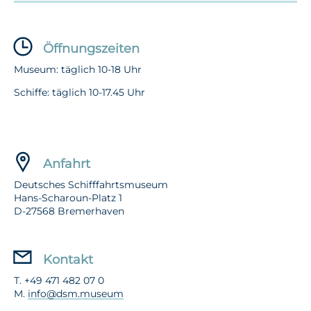
Öffnungszeiten
Museum: täglich 10-18 Uhr
Schiffe: täglich 10-17.45 Uhr
Anfahrt
Deutsches Schifffahrtsmuseum
Hans-Scharoun-Platz 1
D-27568 Bremerhaven
Kontakt
T. +49 471 482 07 0
M.
info@dsm.museum