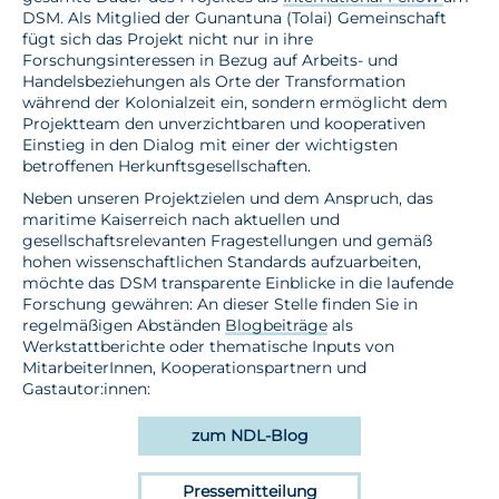
DSM. Als Mitglied der Gunantuna (Tolai) Gemeinschaft
fügt sich das Projekt nicht nur in ihre
Forschungsinteressen in Bezug auf Arbeits- und
Handelsbeziehungen als Orte der Transformation
während der Kolonialzeit ein, sondern ermöglicht dem
Projektteam den unverzichtbaren und kooperativen
Einstieg in den Dialog mit einer der wichtigsten
betroffenen Herkunftsgesellschaften.
Neben unseren Projektzielen und dem Anspruch, das
maritime Kaiserreich nach aktuellen und
gesellschaftsrelevanten Fragestellungen und gemäß
hohen wissenschaftlichen Standards aufzuarbeiten,
möchte das DSM transparente Einblicke in die laufende
Forschung gewähren: An dieser Stelle finden Sie in
regelmäßigen Abständen
Blogbeiträge
als
Werkstattberichte oder thematische Inputs von
MitarbeiterInnen, Kooperationspartnern und
Gastautor:innen:
zum NDL-Blog
Pressemitteilung