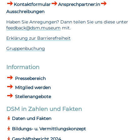
Kontaktformular
Ansprechpartner:in
Ausschreibungen
Haben Sie Anregungen? Dann teilen Sie uns diese unter
feedback@dsm.museum
mit.
Erklärung zur Barrierefreiheit
Gruppenbuchung
Information
Pressebereich
Mitglied werden
Stellenangebote
DSM in Zahlen und Fakten
Daten und Fakten
Bildungs- u. Vermittlungskonzept
Geschäftsbericht 2024