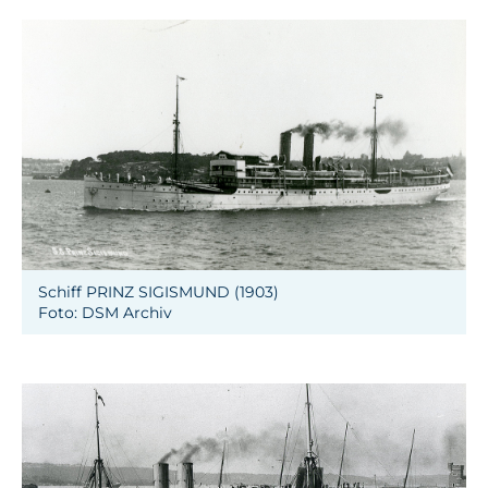
Schiff PRINZ SIGISMUND (1903)
Foto: DSM Archiv