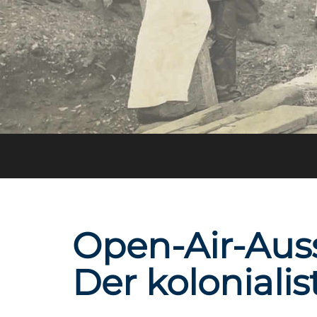
Open-Air-Aus
Der kolonialis