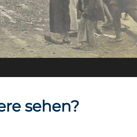
ere sehen?