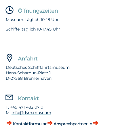
Öffnungszeiten
Museum: täglich 10-18 Uhr
Schiffe: täglich 10-17.45 Uhr
Anfahrt
Deutsches Schifffahrtsmuseum
Hans-Scharoun-Platz 1
D-27568 Bremerhaven
Kontakt
T. +49 471 482 07 0
M.
info@dsm.museum
Kontaktformular
Ansprechpartner:in