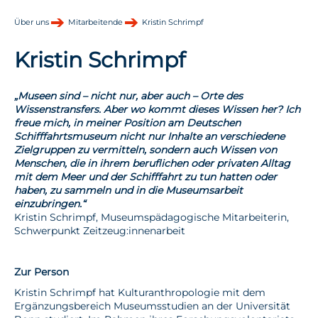
Über uns
Mitarbeitende
Kristin Schrimpf
Kristin Schrimpf
„Museen sind – nicht nur, aber auch – Orte des
Wissenstransfers. Aber wo kommt dieses Wissen her? Ich
freue mich, in meiner Position am Deutschen
Schifffahrtsmuseum nicht nur Inhalte an verschiedene
Zielgruppen zu vermitteln, sondern auch Wissen von
Menschen, die in ihrem beruflichen oder privaten Alltag
mit dem Meer und der Schifffahrt zu tun hatten oder
haben, zu sammeln und in die Museumsarbeit
einzubringen.“
Kristin Schrimpf, Museumspädagogische Mitarbeiterin,
Schwerpunkt Zeitzeug:innenarbeit
Zur Person
Kristin Schrimpf hat Kulturanthropologie mit dem
Ergänzungsbereich Museumsstudien an der Universität