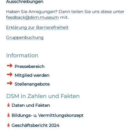
Ausschreibungen
Haben Sie Anregungen? Dann teilen Sie uns diese unter
feedback@dsm.museum
mit.
Erklärung zur Barrierefreiheit
Gruppenbuchung
Information
Pressebereich
Mitglied werden
Stellenangebote
DSM in Zahlen und Fakten
Daten und Fakten
Bildungs- u. Vermittlungskonzept
Geschäftsbericht 2024