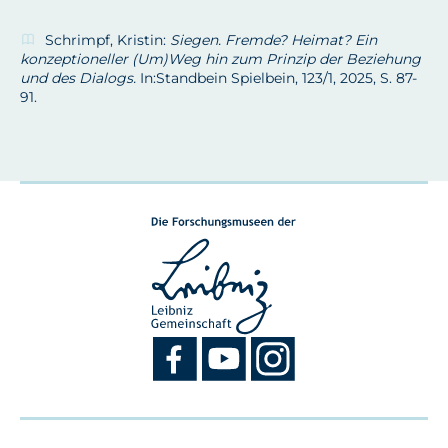
Schrimpf, Kristin:
Siegen. Fremde? Heimat? Ein
konzeptioneller (Um)Weg hin zum Prinzip der Beziehung
und des Dialogs.
In:
Standbein Spielbein, 123/1, 2025, S. 87-
91.