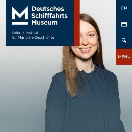
EN
Leibniz-Institut
für Maritime Geschichte
MENU