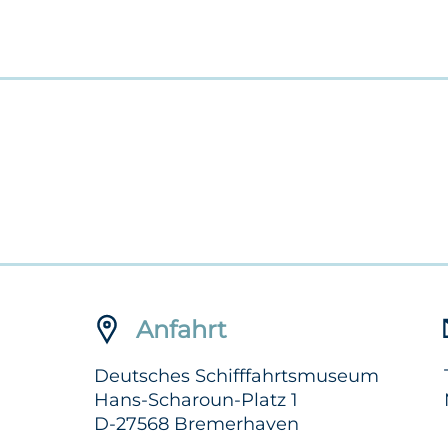
Anfahrt
Deutsches Schifffahrtsmuseum
Hans-Scharoun-Platz 1
D-27568 Bremerhaven