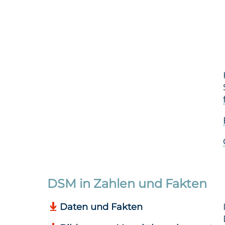
DSM in Zahlen und Fakten
Daten und Fakten