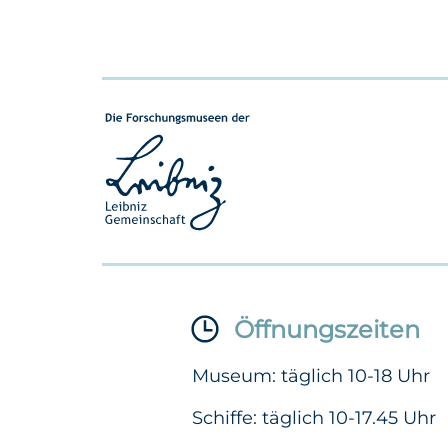
Öffnungszeiten
Museum: täglich 10-18 Uhr
Schiffe: täglich 10-17.45 Uhr