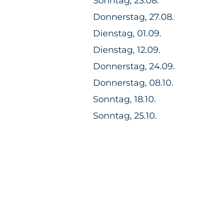
Sonntag, 23.08.
Donnerstag, 27.08.
Dienstag, 01.09.
Dienstag, 12.09.
Donnerstag, 24.09.
Donnerstag, 08.10.
Sonntag, 18.10.
Sonntag, 25.10.