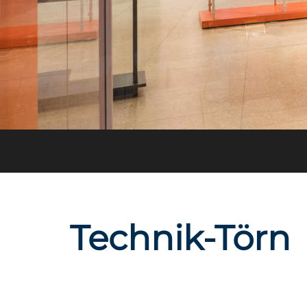
Technik-Törn