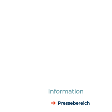
Information
Pressebereich