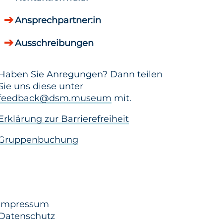
Ansprechpartner:in
Ausschreibungen
Haben Sie Anregungen? Dann teilen
Sie uns diese unter
feedback@dsm.museum
mit.
Erklärung zur Barrierefreiheit
Gruppenbuchung
Impressum
Datenschutz