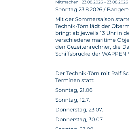
Mitmachen | 23.08.2026 - 23.08.2026
Sonntag 23.8.2026 / Bangert
Mit der Sommersaison star
Technik-Törn lädt der Oberm
bringt ab jeweils 13 Uhr in 
verschiedene maritime Obje
den Gezeitenrechner, die 
Schiffsbrücke der WAPPE
Der Technik-Törn mit Ralf S
Terminen statt:
Sonntag, 21.06.
Sonntag, 12.7.
Donnerstag, 23.07.
Donnerstag, 30.07.