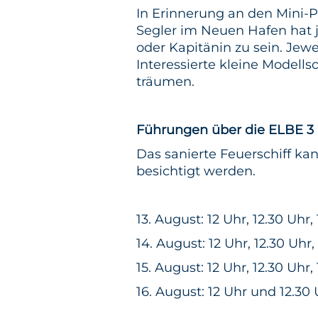
In Erinnerung an den Mini-P
Segler im Neuen Hafen hat j
oder Kapitänin zu sein. Jewe
Interessierte kleine Modells
träumen.
Führungen über die ELBE 3
Das sanierte Feuerschiff k
besichtigt werden.
13. August: 12 Uhr, 12.30 Uhr,
14. August: 12 Uhr, 12.30 Uhr,
15. August: 12 Uhr, 12.30 Uhr,
16. August: 12 Uhr und 12.30