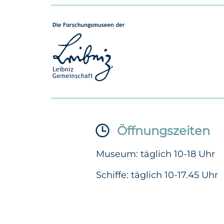
Öffnungszeiten
Museum: täglich 10-18 Uhr
Schiffe: täglich 10-17.45 Uhr