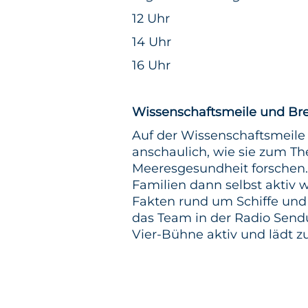
12 Uhr
14 Uhr
16 Uhr
Wissenschaftsmeile und Br
Auf der Wissenschaftsmeil
anschaulich, wie sie zum Th
Meeresgesundheit forschen
Familien dann selbst aktiv 
Fakten rund um Schiffe und 
das Team in der Radio Send
Vier-Bühne aktiv und lädt 