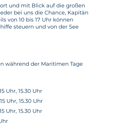
ort und mit Blick auf die großen
eder bei uns die Chance, Kapitän
ils von 10 bis 17 Uhr können
chiffe steuern und von der See
ann während der Maritimen Tage
 15 Uhr, 15.30 Uhr
 15 Uhr, 15.30 Uhr
 15 Uhr, 15.30 Uhr
 Uhr