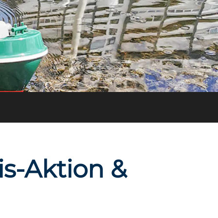
is-Aktion &