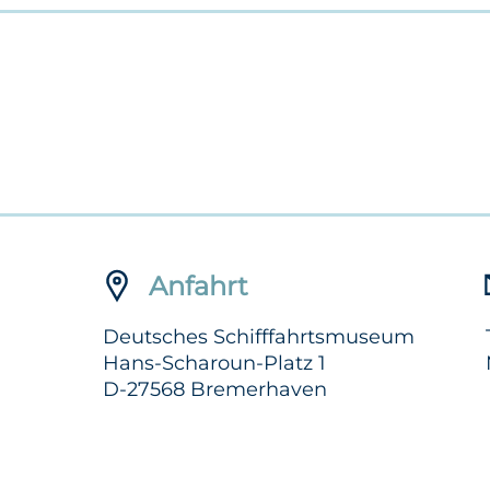
Anfahrt
Deutsches Schifffahrtsmuseum
Hans-Scharoun-Platz 1
D-27568 Bremerhaven