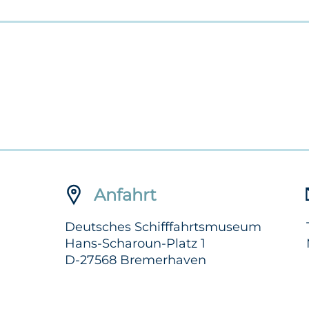
Anfahrt
Deutsches Schifffahrtsmuseum
Hans-Scharoun-Platz 1
D-27568 Bremerhaven