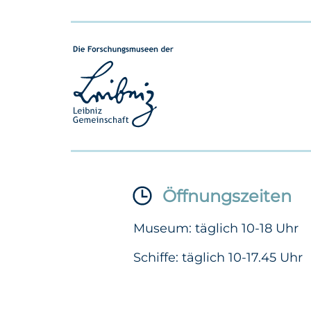
Öffnungszeiten
Museum: täglich 10-18 Uhr
Schiffe: täglich 10-17.45 Uhr