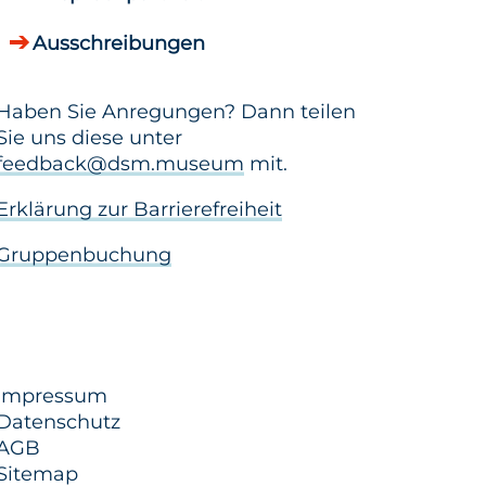
Ausschreibungen
Haben Sie Anregungen? Dann teilen
Sie uns diese unter
feedback@dsm.museum
mit.
Erklärung zur Barrierefreiheit
Gruppenbuchung
Impressum
Datenschutz
AGB
Sitemap