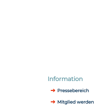
Information
Pressebereich
Mitglied werden