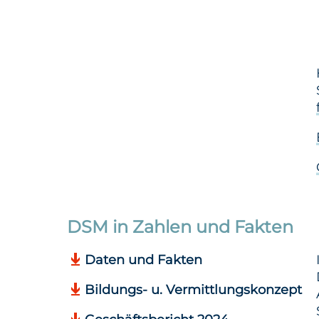
DSM in Zahlen und Fakten
Daten und Fakten
Bildungs- u. Vermittlungskonzept