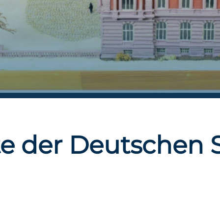
te der Deutschen 