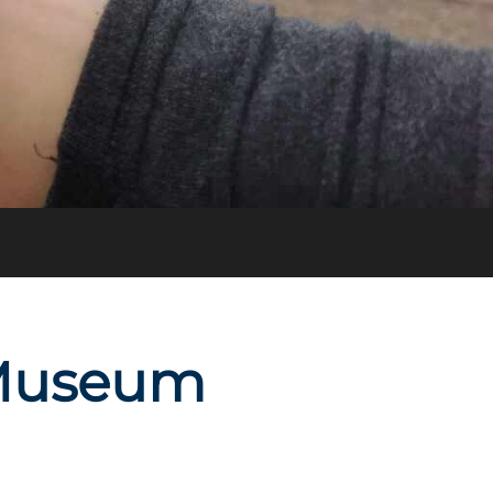
 Museum