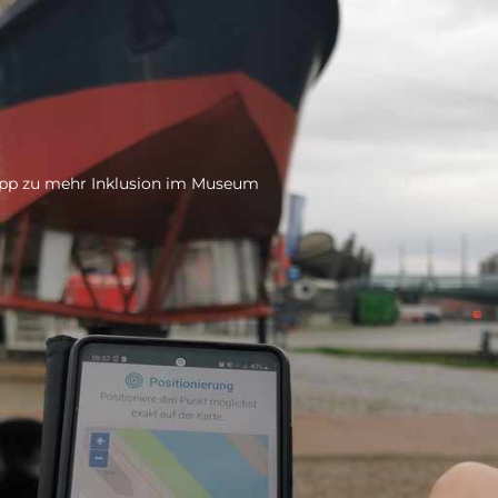
pp zu mehr Inklusion im Museum