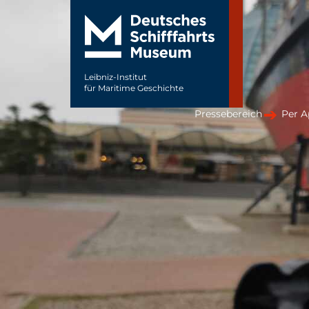
Leibniz-Institut
für Maritime Geschichte
Pressebereich
Per A