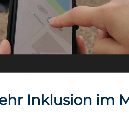
ehr Inklusion im