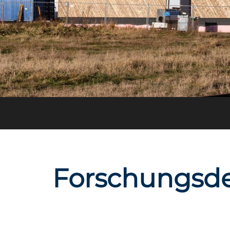
Forschungsde