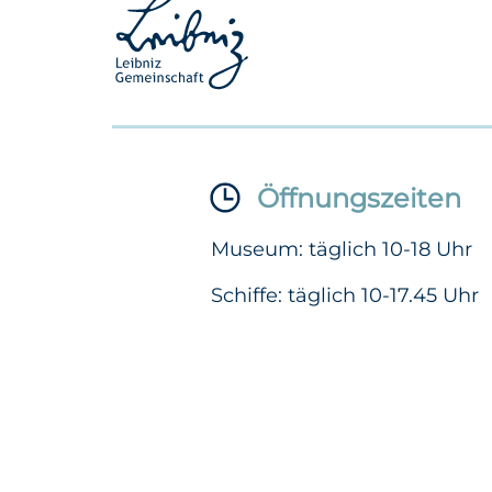
Öffnungszeiten
Museum: täglich 10-18 Uhr
Schiffe: täglich 10-17.45 Uhr