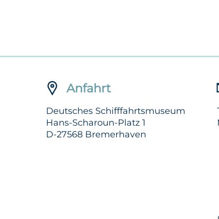
Anfahrt
Deutsches Schifffahrtsmuseum
Hans-Scharoun-Platz 1
D-27568 Bremerhaven