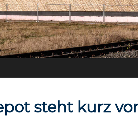
pot steht kurz v