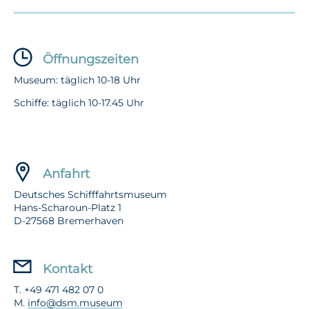
Öffnungszeiten
Museum: täglich 10-18 Uhr
Schiffe: täglich 10-17.45 Uhr
Anfahrt
Deutsches Schifffahrtsmuseum
Hans-Scharoun-Platz 1
D-27568 Bremerhaven
Kontakt
T. +49 471 482 07 0
M.
info@dsm.museum