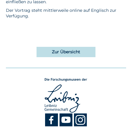
einfließen zu lassen.
Der Vortrag steht mittlerweile online auf Englisch zur
Verfügung.
Zur Übersicht