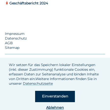
Geschäftsbericht 2024
Impressum
Datenschutz
AGB
Sitemap
Wir setzen für das Speichern lokaler Einstellungen
(inkl. dieser Zustimmung) funktionale Cookies ein,
erfassen Daten zur Seitenanalyse und binden Inhalte
von Dritten ein.Weitere Informationen finden Sie in
unserer
Datenschutzseite
Einverstanden
Ablehnen