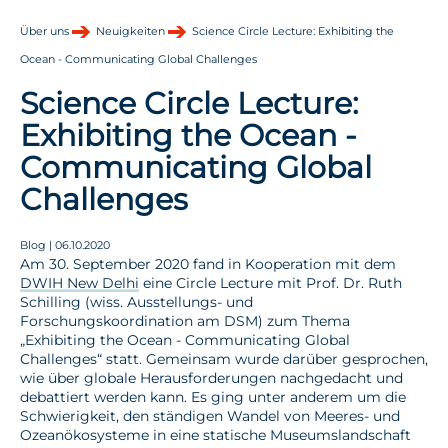
Über uns
Neuigkeiten
Science Circle Lecture: Exhibiting the
Ocean - Communicating Global Challenges
Science Circle Lecture:
Exhibiting the Ocean -
Communicating Global
Challenges
Blog | 06.10.2020
Am 30. September 2020 fand in Kooperation mit dem
DWIH New Delhi
eine Circle Lecture mit Prof. Dr. Ruth
Schilling (wiss. Ausstellungs- und
Forschungskoordination am DSM) zum Thema
„Exhibiting the Ocean - Communicating Global
Challenges“ statt. Gemeinsam wurde darüber gesprochen,
wie über globale Herausforderungen nachgedacht und
debattiert werden kann. Es ging unter anderem um die
Schwierigkeit, den ständigen Wandel von Meeres- und
Ozeanökosysteme in eine statische Museumslandschaft