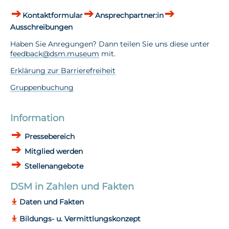
Kontaktformular
Ansprechpartner:in
Ausschreibungen
Haben Sie Anregungen? Dann teilen Sie uns diese unter
feedback@dsm.museum
mit.
Erklärung zur Barrierefreiheit
Gruppenbuchung
Information
Pressebereich
Mitglied werden
Stellenangebote
DSM in Zahlen und Fakten
Daten und Fakten
Bildungs- u. Vermittlungskonzept