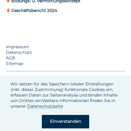
Bildungs- u. Vermittlungskonzept
Geschäftsbericht 2024
Impressum
Datenschutz
AGB
Sitemap
Wir setzen für das Speichern lokaler Einstellungen
(inkl. dieser Zustimmung) funktionale Cookies ein,
erfassen Daten zur Seitenanalyse und binden Inhalte
von Dritten ein.Weitere Informationen finden Sie in
unserer
Datenschutzseite
Einverstanden