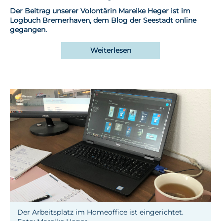
Der Beitrag unserer Volontärin Mareike Heger ist im
Logbuch Bremerhaven, dem Blog der Seestadt online
gegangen.
Weiterlesen
Der Arbeitsplatz im Homeoffice ist eingerichtet.