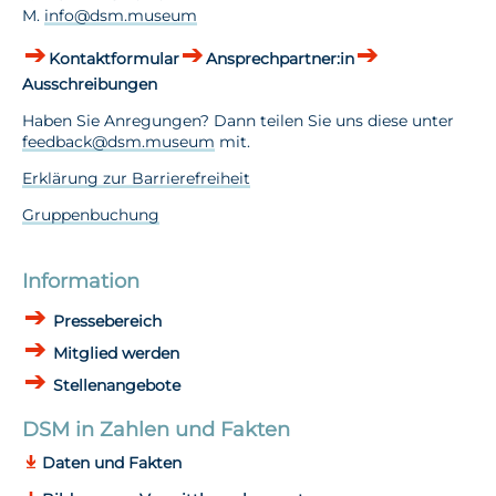
M.
info@dsm.museum
Kontaktformular
Ansprechpartner:in
Ausschreibungen
Haben Sie Anregungen? Dann teilen Sie uns diese unter
feedback@dsm.museum
mit.
Erklärung zur Barrierefreiheit
Gruppenbuchung
Information
Pressebereich
Mitglied werden
Stellenangebote
DSM in Zahlen und Fakten
Daten und Fakten