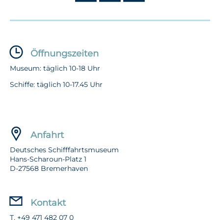
Öffnungszeiten
Museum: täglich 10-18 Uhr
Schiffe: täglich 10-17.45 Uhr
Anfahrt
Deutsches Schifffahrtsmuseum
Hans-Scharoun-Platz 1
D-27568 Bremerhaven
Kontakt
T. +49 471 482 07 0