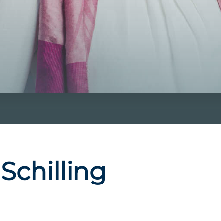
 Schilling