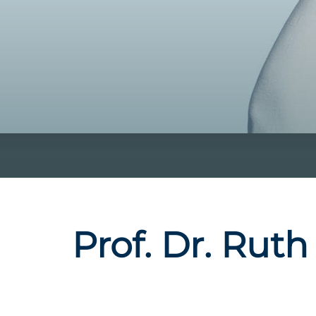
Prof. Dr. Ruth