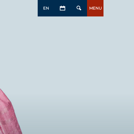
EN
MENU