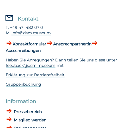
Kontakt
T. +49 471 482 07 0
M.
info@dsm.museum
Kontaktformular
Ansprechpartner:in
Ausschreibungen
Haben Sie Anregungen? Dann teilen Sie uns diese unter
feedback@dsm.museum
mit.
Erklärung zur Barrierefreiheit
Gruppenbuchung
Information
Pressebereich
Mitglied werden