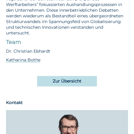
Werftarbeiters“ fokussierten Aushandlungsprozessen in
den Unternehmen. Diese innerbetrieblichen Debatten
werden wiederum als Bestandteil eines übergeordneten
Strukturwandels im Spannungsfeld von Globalisierung
und technischen Innovationen verstanden und
untersucht.
Team
Dr. Christian Ebhardt
Katharina Bothe
Zur Übersicht
Kontakt