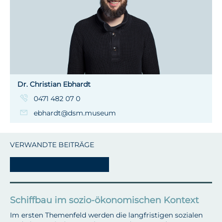
Dr. Christian Ebhardt
0471 482 07 0
ebhardt@dsm.museum
VERWANDTE BEITRÄGE
-
Schiffbau im sozio-ökonomischen Kontext
Im ersten Themenfeld werden die langfristigen sozialen