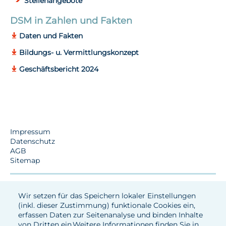
Stellenangebote
DSM in Zahlen und Fakten
Daten und Fakten
Bildungs- u. Vermittlungskonzept
Geschäftsbericht 2024
Impressum
Datenschutz
AGB
Sitemap
Wir setzen für das Speichern lokaler Einstellungen
(inkl. dieser Zustimmung) funktionale Cookies ein,
erfassen Daten zur Seitenanalyse und binden Inhalte
von Dritten ein.Weitere Informationen finden Sie in