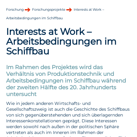
Forschung
Forschungsprojekte
Interests at Work –
Arbeitsbedingungen im Schiffbau
Interests at Work –
Arbeitsbedingungen im
Schiffbau
Im Rahmen des Projektes wird das
Verhältnis von Produktionstechnik und
Arbeitsbedingungen im Schiffbau während
der zweiten Hälfte des 20. Jahrhunderts
untersucht
Wie in jedem anderen Wirtschafts- und
Gesellschaftszweig ist auch die Geschichte des Schiffbaus
von sich gegenüberstehenden und sich überlagernden
Interessenkonstellationen geprägt. Diese Interessen
werden sowohl nach außen in der politischen Sphäre
vertreten als auch im Inneren im Rahmen der