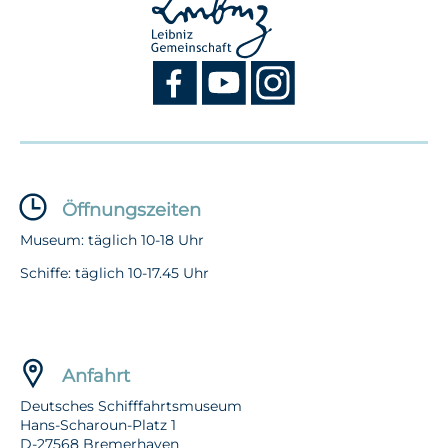
Öffnungszeiten
Museum: täglich 10-18 Uhr
Schiffe: täglich 10-17.45 Uhr
Anfahrt
Deutsches Schifffahrtsmuseum
Hans-Scharoun-Platz 1
D-27568 Bremerhaven