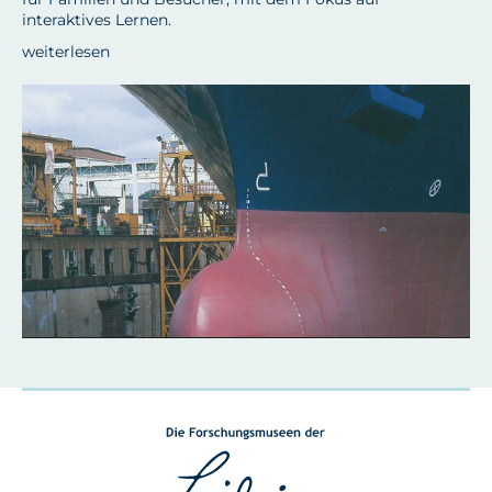
interaktives Lernen.
weiterlesen