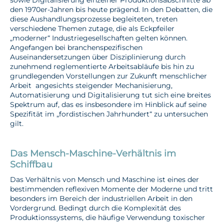
den 1970er-Jahren bis heute prägend. In den Debatten, die
diese Aushandlungsprozesse begleiteten, treten
verschiedene Themen zutage, die als Eckpfeiler
„moderner“ Industriegesellschaften gelten können.
Angefangen bei branchenspezifischen
Auseinandersetzungen über Disziplinierung durch
zunehmend reglementierte Arbeitsabläufe bis hin zu
grundlegenden Vorstellungen zur Zukunft menschlicher
Arbeit angesichts steigender Mechanisierung,
Automatisierung und Digitalisierung tut sich eine breites
Spektrum auf, das es insbesondere im Hinblick auf seine
Spezifität im „fordistischen Jahrhundert“ zu untersuchen
gilt.
Das Mensch-Maschine-Verhältnis im
Schiffbau
Das Verhältnis von Mensch und Maschine ist eines der
bestimmenden reflexiven Momente der Moderne und tritt
besonders im Bereich der industriellen Arbeit in den
Vordergrund. Bedingt durch die Komplexität des
Produktionssystems, die häufige Verwendung toxischer