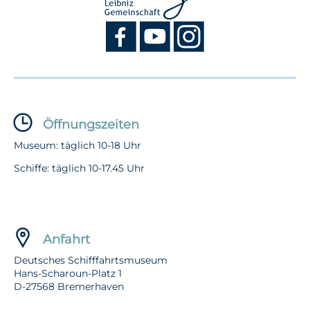
Öffnungszeiten
Museum: täglich 10-18 Uhr
Schiffe: täglich 10-17.45 Uhr
Anfahrt
Deutsches Schifffahrtsmuseum
Hans-Scharoun-Platz 1
D-27568 Bremerhaven