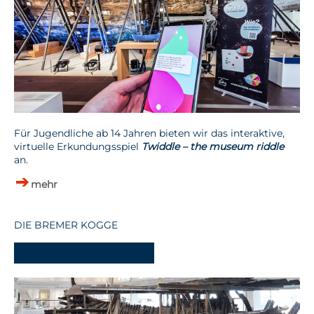
Für Jugendliche ab 14 Jahren bieten wir das interaktive,
virtuelle Erkundungsspiel
Twiddle – the museum riddle
an.
mehr
DIE BREMER KOGGE
-