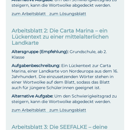
steigern, kann die Wortwolke abgedeckt werden.
zum Arbeitsblatt
zum Lösungsblatt
Arbeitsblatt 2: Die Carta Marina – ein
Lückentext zu einer mittelalterlichen
Landkarte
Altersgruppe (Empfehlung):
Grundschule, ab 2.
Klasse
Aufgabenbeschreibung:
Ein Lückentext zur Carta
Marina, einer Landkarte von Nordeuropa aus dem 16.
Jahrhundert. Die einzusetzenden Wörter stehen in
einer Wortwolke auf dem Blatt, sodass das Blatt
auch für jüngere Schüler:innen geeignet ist.
Alternative Aufgabe:
Um den Schwierigkeitsgrad zu
steigern, kann die Wortwolke abgedeckt werden.
zum Arbeitsblatt
zum Lösungsblatt
Arbeitsblatt 3: Die SEEFALKE – deine