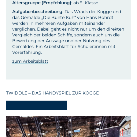
Altersgruppe (Empfehlung):
ab 9. Klasse
Aufgabenbeschreibung:
Das Wrack der Kogge und
das Gemälde „Die Bunte Kuh“ von Hans Bohrdt
werden in mehreren Aufgaben miteinander
verglichen. Dabei geht es nicht nur um den direkten
Vergleich der beiden Schiffe, sondern auch um die
Bewertung der Aussage und der Nutzung des
Gemäldes. Ein Arbeitsblatt für Schüler:innen mit
Vorerfahrung.
zum Arbeitsblatt
TWIDDLE – DAS HANDYSPIEL ZUR KOGGE
-