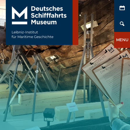
Leibniz-Institut
für Maritime Geschichte
MENU