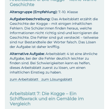
Geschichte
Altersgruppe (Empfehlung):
7.-10. Klasse
Aufgabenbeschreibung:
Das Arbeitsblatt erzählt die
Geschichte der Kogge – mit einigen inhaltlichen
Fehlern. Die Schüler:innen finden heraus, welche
Informationen nicht richtig sind und korrigieren die
Geschichte. Die Fehler sind gut versteckt – teilweise
sind nur Bestandteile der Wörter falsch. Das Lösen
der Aufgabe ist daher knifflig.
Alternative Aufgabe:
Arbeitsblatt 4 ist eine ähnliche
Aufgabe, bei der die Fehler deutlich leichter zu
finden sind. Bei Schwierigkeiten kann es helfen,
dieses Arbeitsblatt zuerst zu lösen, um einen
inhaltlichen Einstieg zu haben.
zum Arbeitsblatt
zum Lösungsblatt
Arbeitsblatt 7: Die Kogge – Ein
Schiffswrack und ein Gemälde im
Vergleich