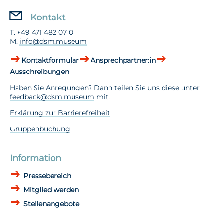
Kontakt
T. +49 471 482 07 0
M.
info@dsm.museum
Kontaktformular
Ansprechpartner:in
Ausschreibungen
Haben Sie Anregungen? Dann teilen Sie uns diese unter
feedback@dsm.museum
mit.
Erklärung zur Barrierefreiheit
Gruppenbuchung
Information
Pressebereich
Mitglied werden
Stellenangebote