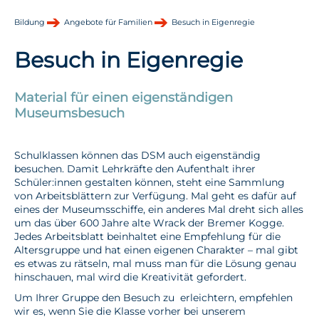
Bildung
Angebote für Familien
Besuch in Eigenregie
Besuch in Eigenregie
Material für einen eigenständigen
Museumsbesuch
Schulklassen können das DSM auch eigenständig
besuchen. Damit Lehrkräfte den Aufenthalt ihrer
Schüler:innen gestalten können, steht eine Sammlung
von Arbeitsblättern zur Verfügung. Mal geht es dafür auf
eines der Museumsschiffe, ein anderes Mal dreht sich alles
um das über 600 Jahre alte Wrack der Bremer Kogge.
Jedes Arbeitsblatt beinhaltet eine Empfehlung für die
Altersgruppe und hat einen eigenen Charakter – mal gibt
es etwas zu rätseln, mal muss man für die Lösung genau
hinschauen, mal wird die Kreativität gefordert.
Um Ihrer Gruppe den Besuch zu erleichtern, empfehlen
wir es, wenn Sie die Klasse vorher bei unserem