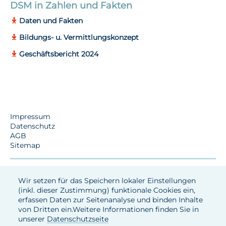
DSM in Zahlen und Fakten
Daten und Fakten
Bildungs- u. Vermittlungskonzept
Geschäftsbericht 2024
Impressum
Datenschutz
AGB
Sitemap
Wir setzen für das Speichern lokaler Einstellungen
(inkl. dieser Zustimmung) funktionale Cookies ein,
erfassen Daten zur Seitenanalyse und binden Inhalte
von Dritten ein.Weitere Informationen finden Sie in
unserer
Datenschutzseite