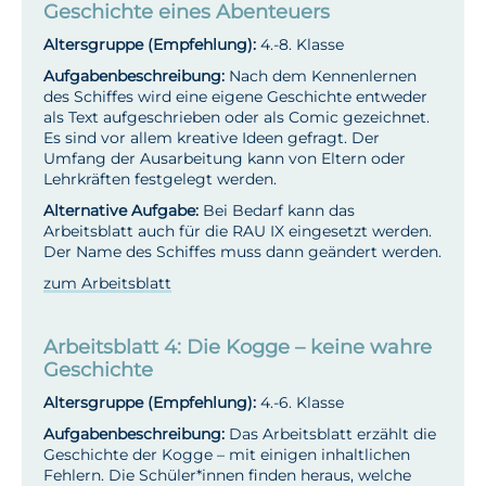
Geschichte eines Abenteuers
Altersgruppe (Empfehlung):
4.-8. Klasse
Aufgabenbeschreibung:
Nach dem Kennenlernen
des Schiffes wird eine eigene Geschichte entweder
als Text aufgeschrieben oder als Comic gezeichnet.
Es sind vor allem kreative Ideen gefragt. Der
Umfang der Ausarbeitung kann von Eltern oder
Lehrkräften festgelegt werden.
Alternative Aufgabe:
Bei Bedarf kann das
Arbeitsblatt auch für die RAU IX eingesetzt werden.
Der Name des Schiffes muss dann geändert werden.
zum Arbeitsblatt
Arbeitsblatt 4: Die Kogge – keine wahre
Geschichte
Altersgruppe (Empfehlung):
4.-6. Klasse
Aufgabenbeschreibung:
Das Arbeitsblatt erzählt die
Geschichte der Kogge – mit einigen inhaltlichen
Fehlern. Die Schüler*innen finden heraus, welche