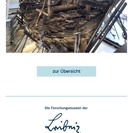
zur Übersicht