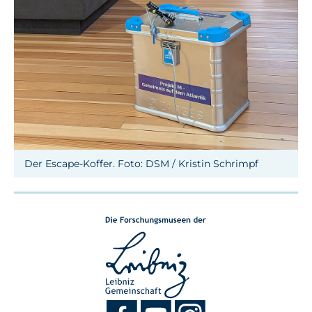
Der Escape-Koffer. Foto: DSM / Kristin Schrimpf