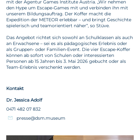
mit der Agentur Games Institute Austria. „Wir nehmen
den Hype um Escape-Games mit und verbinden ihn mit
unserem Bildungsauftrag. Der Koffer macht die
Expedition der METEOR erlebbar – und bringt Geschichte
spielerisch und teamorientiert näher“, so Stüve.
Das Angebot richtet sich sowohl an Schulklassen als auch
an Erwachsene – sei es als pädagogisches Erlebnis oder
als Gruppen- oder Familien-Event. Die vier Escape-Koffer
können ab sofort von Schulen oder interessierten
Personen ab 15 Jahren bis 3. Mai 2026 gebucht oder als
Team-Erlebnis verschenkt werden.
Kontakt
Dr. Jessica Adolf
0471 482 07 832
presse@dsm.museum