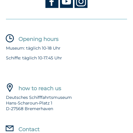
Opening hours
Museum: täglich 10-18 Uhr
Schiffe: täglich 10-17.45 Uhr
how to reach us
Deutsches Schifffahrtsmuseum
Hans-Scharoun-Platz 1
D-27568 Bremerhaven
Contact