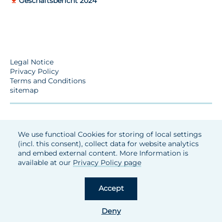
Geschäftsbericht 2024
Legal Notice
Privacy Policy
Terms and Conditions
sitemap
We use functioal Cookies for storing of local settings
(incl. this consent), collect data for website analytics
and embed external content. More Information is
available at our
Privacy Policy page
Accept
Deny