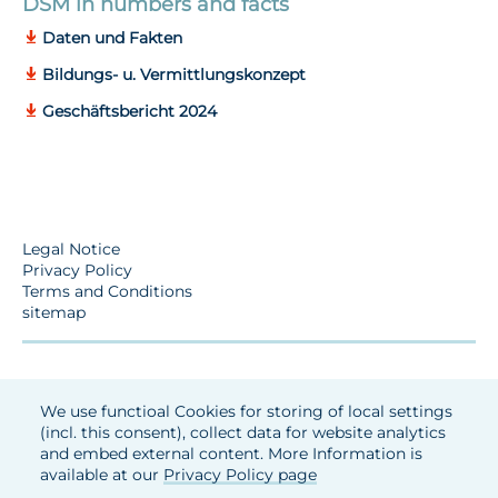
DSM in numbers and facts
Daten und Fakten
Bildungs- u. Vermittlungskonzept
Geschäftsbericht 2024
Legal Notice
Privacy Policy
Terms and Conditions
sitemap
We use functioal Cookies for storing of local settings
(incl. this consent), collect data for website analytics
and embed external content. More Information is
available at our
Privacy Policy page