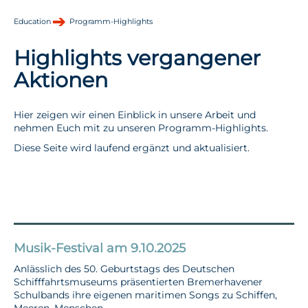
Education
Programm-Highlights
Highlights vergangener
Aktionen
Hier zeigen wir einen Einblick in unsere Arbeit und
nehmen Euch mit zu unseren Programm-Highlights.
Diese Seite wird laufend ergänzt und aktualisiert.
Musik-Festival am 9.10.2025
Anlässlich des 50. Geburtstags des Deutschen
Schifffahrtsmuseums präsentierten Bremerhavener
Schulbands ihre eigenen maritimen Songs zu Schiffen,
Meeren, Menschen.