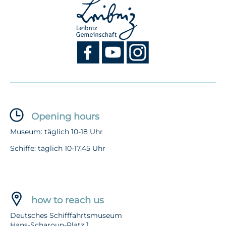
Opening hours
Museum: täglich 10-18 Uhr
Schiffe: täglich 10-17.45 Uhr
how to reach us
Deutsches Schifffahrtsmuseum
Hans-Scharoun-Platz 1