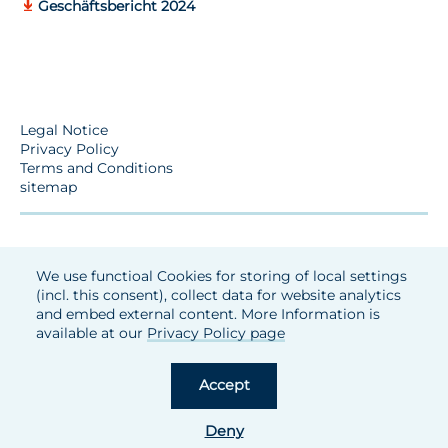
Geschäftsbericht 2024
Legal Notice
Privacy Policy
Terms and Conditions
sitemap
We use functioal Cookies for storing of local settings
(incl. this consent), collect data for website analytics
and embed external content. More Information is
available at our
Privacy Policy page
Accept
Deny