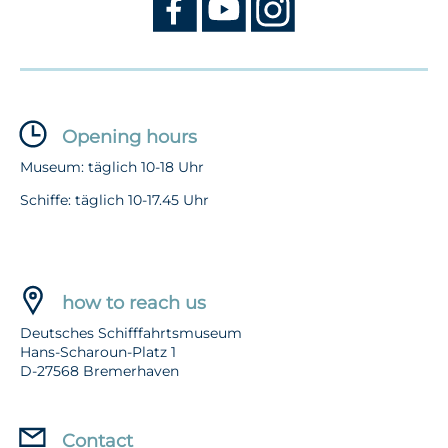
Opening hours
Museum: täglich 10-18 Uhr
Schiffe: täglich 10-17.45 Uhr
how to reach us
Deutsches Schifffahrtsmuseum
Hans-Scharoun-Platz 1
D-27568 Bremerhaven
Contact