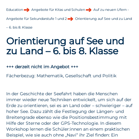
Education
Angebote für Kitas und Schulen
Auf zu neuen Ufern -
Angebote für Sekundarstufe 1 und 2
Orientierung auf See und zu Land
– 6. bis 8. Klasse
Orientierung auf See und
zu Land – 6. bis 8. Klasse
+++ derzeit nicht im Angebot +++
Fächerbezug: Mathematik, Gesellschaft und Politik
In der Geschichte der Seefahrt haben die Menschen
immer wieder neue Techniken entwickelt, um sich auf der
Erde zu orientieren, sei es an Land oder – schwieriger – auf
hoher See. Dazu zählt die Festlegung der Längen- und
Breitengrade ebenso wie die Positionsbestimmung mit
Hilfe der Sterne oder der GPS-Technologie. In diesem
Workshop lernen die Schüler:innen an einem praktischen
Beispiel, wie sie auch ohne „Navi“ ihr Ziel finden: Ein