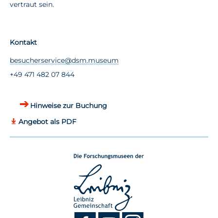
vertraut sein.
Kontakt
besucherservice@dsm.museum
+49 471 482 07 844
Hinweise zur Buchung
Angebot als PDF