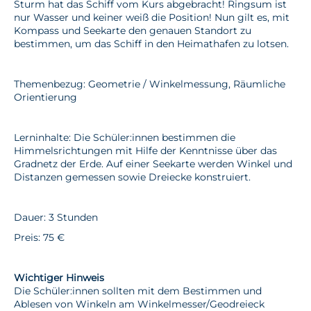
Sturm hat das Schiff vom Kurs abgebracht! Ringsum ist
nur Wasser und keiner weiß die Position! Nun gilt es, mit
Kompass und Seekarte den genauen Standort zu
bestimmen, um das Schiff in den Heimathafen zu lotsen.
Themenbezug: Geometrie / Winkelmessung, Räumliche
Orientierung
Lerninhalte: Die Schüler:innen bestimmen die
Himmelsrichtungen mit Hilfe der Kenntnisse über das
Gradnetz der Erde. Auf einer Seekarte werden Winkel und
Distanzen gemessen sowie Dreiecke konstruiert.
Dauer: 3 Stunden
Preis: 75 €
Wichtiger Hinweis
Die Schüler:innen sollten mit dem Bestimmen und
Ablesen von Winkeln am Winkelmesser/Geodreieck