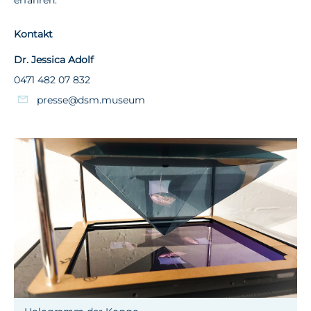
Kontakt
Dr. Jessica Adolf
0471 482 07 832
presse@dsm.museum