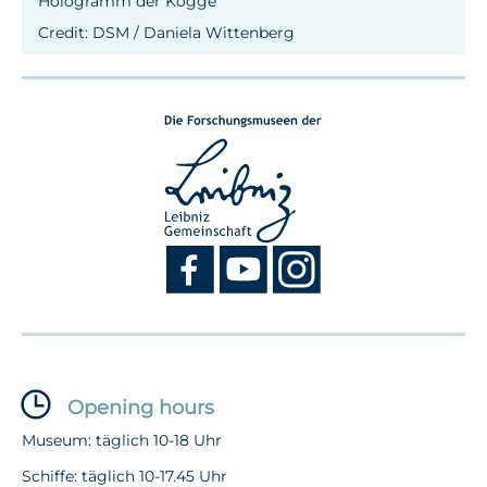
Hologramm der Kogge
Credit: DSM / Daniela Wittenberg
Opening hours
Museum: täglich 10-18 Uhr
Schiffe: täglich 10-17.45 Uhr