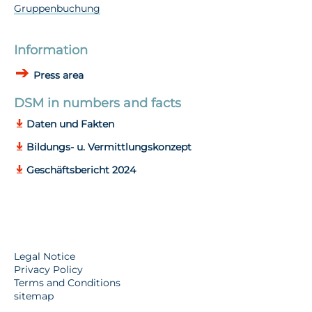
Gruppenbuchung
Information
Press area
DSM in numbers and facts
Daten und Fakten
Bildungs- u. Vermittlungskonzept
Geschäftsbericht 2024
Legal Notice
Privacy Policy
Terms and Conditions
sitemap