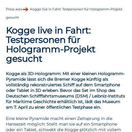
Press area
Kogge live in Fahrt: Testpersonen für Hologramm-Projekt
gesucht
Kogge live in Fahrt:
Testpersonen für
Hologramm-Projekt
gesucht
Kogge als 3D-Hologramm: Mit einer kleinen Hologramm-
Pyramide lässt sich die Bremer Kogge künftig als
vollständig rekonstruiertes Schiff auf dem Smartphone
oder Tablet in 3D erleben. Bevor das Set im Shop des
Deutschen Schifffahrtsmuseums (DSM) / Leibniz-Instituts
für Maritime Geschichte erhältlich ist, lädt das Museum
am 7. April zu einer öffentlichen Testphase ein.
Eine kleine Pyramide macht einen Zeitsprung in die
Hansezeit möglich: Stellt man sie auf ein Smartphone
oder ein Tablet, schwebt die Kogge plötzlich mit vollem