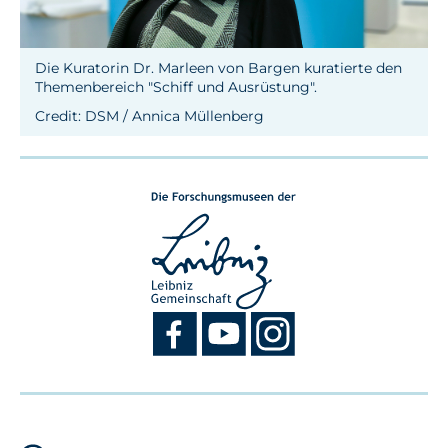
Die Kuratorin Dr. Marleen von Bargen kuratierte den
Themenbereich "Schiff und Ausrüstung".
Credit: DSM / Annica Müllenberg