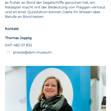
es früher an Bord der Segelschiffe gerochen hat, ein
Ratespiel macht mit der Bedeutung von Flaggen vertraut
und an einer Quizstation können Gäste ihr Wissen über
Berufe an Bord testen.
Kontakt
Thomas Joppig
0471 482 07 832
presse@dsm.museum