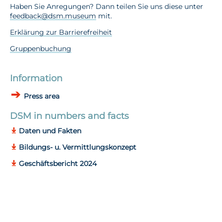
Haben Sie Anregungen? Dann teilen Sie uns diese unter
feedback@dsm.museum
mit.
Erklärung zur Barrierefreiheit
Gruppenbuchung
Information
Press area
DSM in numbers and facts
Daten und Fakten
Bildungs- u. Vermittlungskonzept
Geschäftsbericht 2024