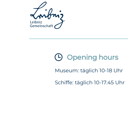
Opening hours
Museum: täglich 10-18 Uhr
Schiffe: täglich 10-17.45 Uhr