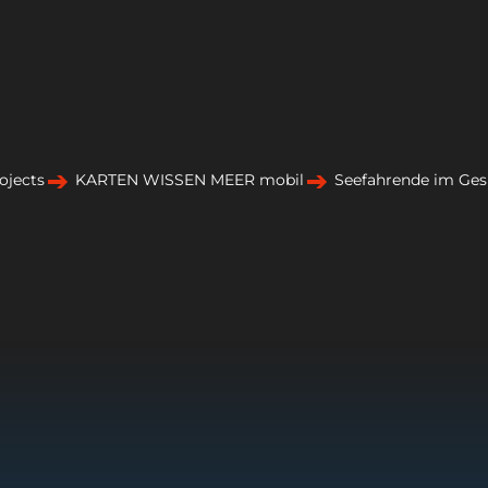
ojects
KARTEN WISSEN MEER mobil
Seefahrende im Ges