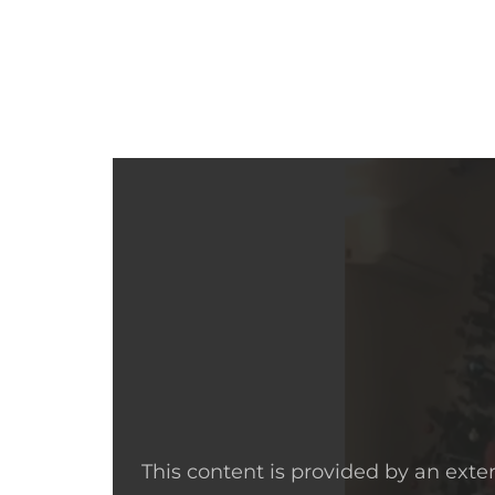
This content is provided by an exte