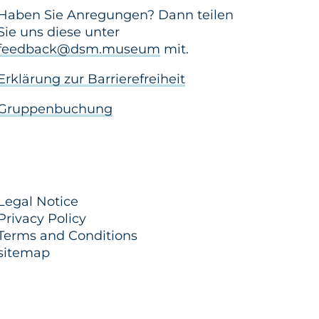
Haben Sie Anregungen? Dann teilen
Sie uns diese unter
feedback@dsm.museum
mit.
Erklärung zur Barrierefreiheit
Gruppenbuchung
Legal Notice
Privacy Policy
Terms and Conditions
sitemap