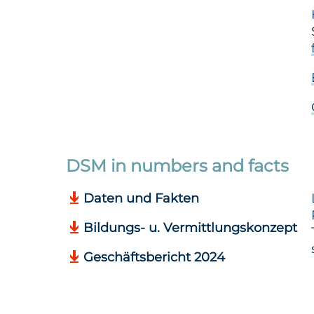
DSM in numbers and facts
Daten und Fakten
Bildungs- u. Vermittlungskonzept
Geschäftsbericht 2024