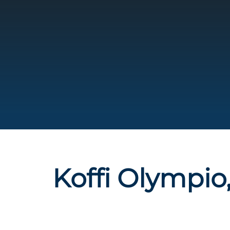
Koffi Olympio