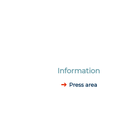
Information
Press area