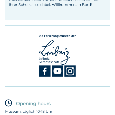
Ihrer Schulklasse dabei. Willkommen an Bord!
Opening hours
Museum: täglich 10-18 Uhr