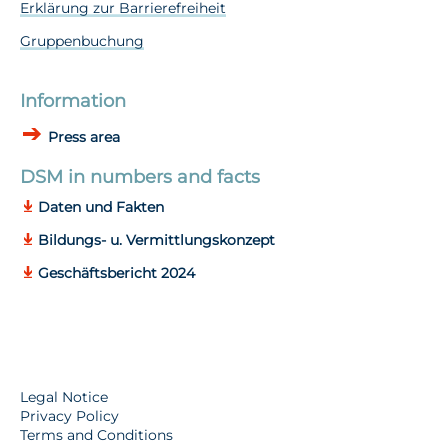
Erklärung zur Barrierefreiheit
Gruppenbuchung
Information
Press area
DSM in numbers and facts
Daten und Fakten
Bildungs- u. Vermittlungskonzept
Geschäftsbericht 2024
Legal Notice
Privacy Policy
Terms and Conditions