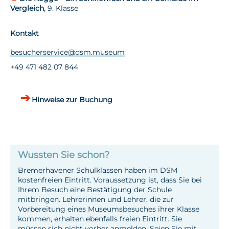
Vergleich
, 9. Klasse
Kontakt
besucherservice@dsm.museum
+49 471 482 07 844
Hinweise zur Buchung
Wussten Sie schon?
Bremerhavener Schulklassen haben im DSM
kostenfreien Eintritt. Voraussetzung ist, dass Sie bei
Ihrem Besuch eine Bestätigung der Schule
mitbringen. Lehrerinnen und Lehrer, die zur
Vorbereitung eines Museumsbesuches ihrer Klasse
kommen, erhalten ebenfalls freien Eintritt. Sie
müssen sich nicht vorher anmelden. Seien Sie mit