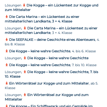
Lösungen
Die Kogge – ein Lückentext zur Kogge und
zum Mittelalter
Die Carta Marina – ein Lückentext zu einer
mittelalterlichen Landkarte, 3 + 4. Klasse
Lösungen,
Die Carta Marina – ein Lückentext zu einer
mittelalterlichen Landkarte
, 3 + 4. Klasse
Die SEEFALKE – deine Geschichte eines Abenteuers
, 4.
bis 8. Klasse
Die Kogge – keine wahre Geschichte
, 4. bis 6. Klasse
Lösungen,
Die Kogge – keine wahre Geschichte
Die Kogge – keine wahre Geschichte
, 7. bis 10. Klasse
Lösungen,
Die Kogge – keine wahre Geschichte, 7. bis
10. Klasse
Ein Wörterrätsel zur Kogge und zum Mittelalter
, ab 5.
Klasse
Lösungen,
Ein Wörterrätsel zur Kogge und zum
Mittelalter
Die Kogge – Ein Schiffswrack und ein Gemälde im