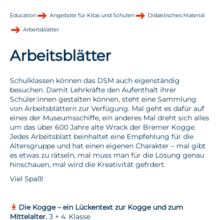
Education
Angebote für Kitas und Schulen
Didaktisches Material
Arbeitsblätter
Arbeitsblätter
Schulklassen können das DSM auch eigenständig
besuchen. Damit Lehrkräfte den Aufenthalt ihrer
Schüler:innen gestalten können, steht eine Sammlung
von Arbeitsblättern zur Verfügung. Mal geht es dafür auf
eines der Museumsschiffe, ein anderes Mal dreht sich alles
um das über 600 Jahre alte Wrack der Bremer Kogge.
Jedes Arbeitsblatt beinhaltet eine Empfehlung für die
Altersgruppe und hat einen eigenen Charakter – mal gibt
es etwas zu rätseln, mal muss man für die Lösung genau
hinschauen, mal wird die Kreativität gefrdert.
Viel Spaß!
Die Kogge – ein Lückentext zur Kogge und zum
Mittelalter
, 3 + 4. Klasse