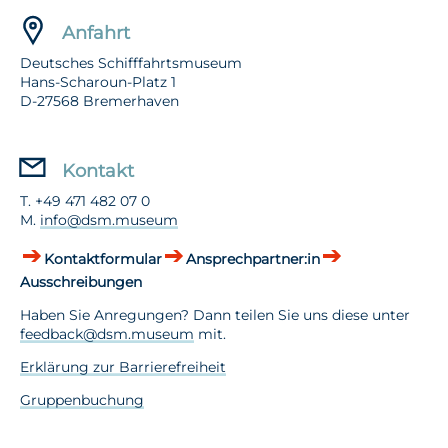
Anfahrt
Deutsches Schifffahrtsmuseum
Hans-Scharoun-Platz 1
D-27568 Bremerhaven
Kontakt
T. +49 471 482 07 0
M.
info@dsm.museum
Kontaktformular
Ansprechpartner:in
Ausschreibungen
Haben Sie Anregungen? Dann teilen Sie uns diese unter
feedback@dsm.museum
mit.
Erklärung zur Barrierefreiheit
Gruppenbuchung