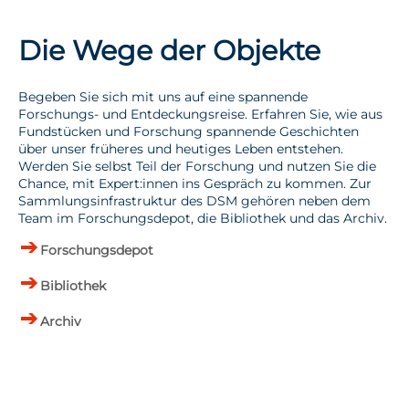
Die Wege der Objekte
Begeben Sie sich mit uns auf eine spannende
Forschungs- und Entdeckungsreise. Erfahren Sie, wie aus
Fundstücken und Forschung spannende Geschichten
über unser früheres und heutiges Leben entstehen.
Werden Sie selbst Teil der Forschung und nutzen Sie die
Chance, mit Expert:innen ins Gespräch zu kommen. Zur
Sammlungsinfrastruktur des DSM gehören neben dem
Team im Forschungsdepot, die Bibliothek und das Archiv.
Forschungsdepot
Bibliothek
Archiv