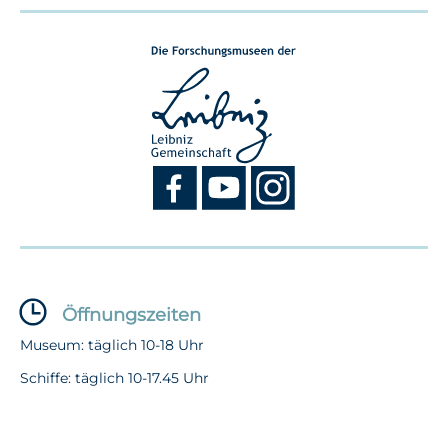
Öffnungszeiten
Museum: täglich 10-18 Uhr
Schiffe: täglich 10-17.45 Uhr