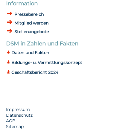
Information
Pressebereich
Mitglied werden
Stellenangebote
DSM in Zahlen und Fakten
Daten und Fakten
Bildungs- u. Vermittlungskonzept
Geschäftsbericht 2024
Impressum
Datenschutz
AGB
Sitemap